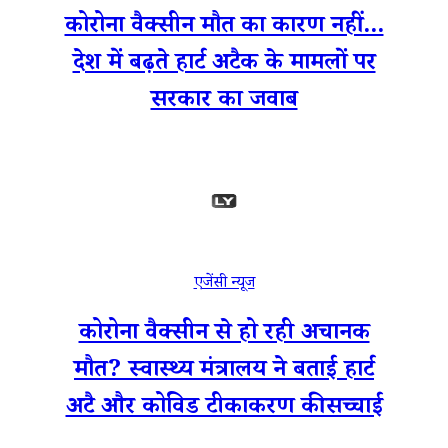
कोरोना वैक्सीन मौत का कारण नहीं...
देश में बढ़ते हार्ट अटैक के मामलों पर
सरकार का जवाब
एजेंसी न्यूज
कोरोना वैक्सीन से हो रही अचानक
मौत? स्वास्थ्य मंत्रालय ने बताई हार्ट
अटै और कोविड टीकाकरण की सच्चाई