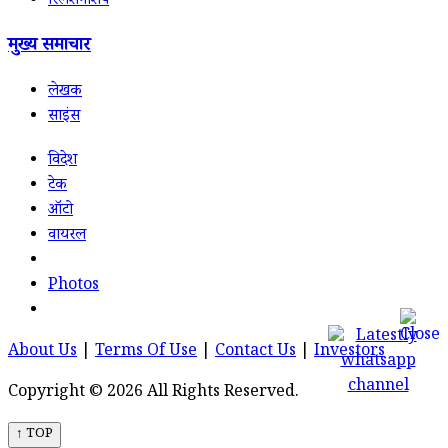
रिलेशनशिप
मुख्य समाचार
लेखक
साइंस
विदेश
टेक
ऑटो
वायरल
Photos
About Us
|
Terms Of Use
|
Contact Us
|
Investors
Copyright © 2026 All Rights Reserved.
↑ TOP