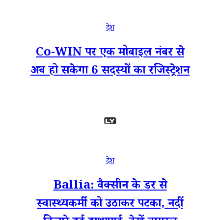
देश
Co-WIN पर एक मोबाइल नंबर से
अब हो सकेगा 6 सदस्यों का रजिस्ट्रेशन
देश
Ballia: वैक्सीन के डर से
स्वास्थ्यकर्मी को उठाकर पटका, नदीं