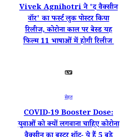
Vivek Agnihotri ने 'द वैक्सीन
वॉर' का फर्स्ट लुक पोस्टर किया
रिलीज, कोरोना काल पर बेस्ड यह
फिल्म 11 भाषाओं में होगी रिलीज
सेहत
COVID-19 Booster Dose:
युवाओं को क्यों लगवाना चाहिए कोरोना
वैक्सीन का बूस्टर शॉट- ये हैं 5 बड़े