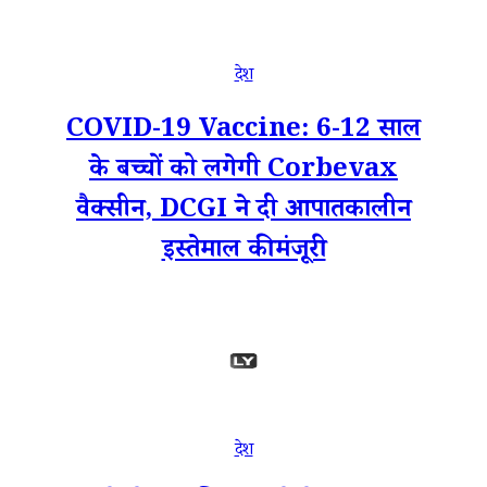
देश
COVID-19 Vaccine: 6-12 साल
के बच्चों को लगेगी Corbevax
वैक्सीन, DCGI ने दी आपातकालीन
इस्तेमाल की मंजूरी
देश