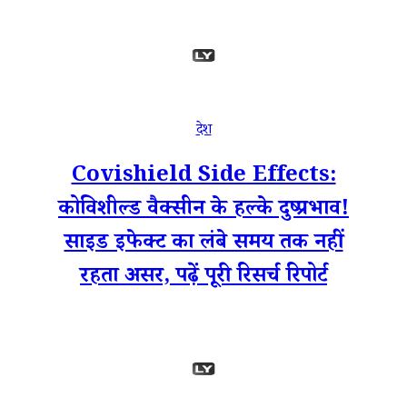
देश
Covishield Side Effects:
कोविशील्ड वैक्सीन के हल्के दुष्प्रभाव!
साइड इफेक्ट का लंबे समय तक नहीं
रहता असर, पढ़ें पूरी रिसर्च रिपोर्ट