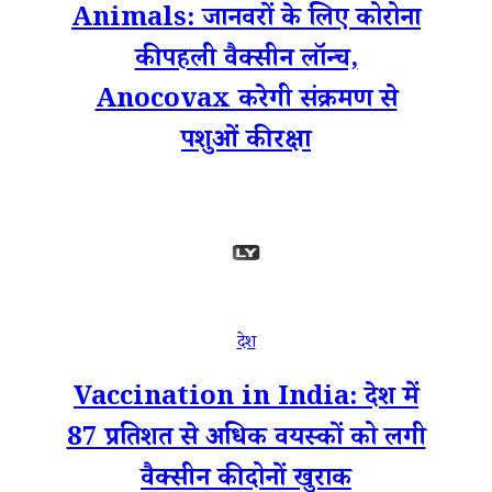
Animals: जानवरों के लिए कोरोना
की पहली वैक्सीन लॉन्च,
Anocovax करेगी संक्रमण से
पशुओं की रक्षा
देश
Vaccination in India: देश में
87 प्रतिशत से अधिक वयस्कों को लगी
वैक्सीन की दोनों खुराक