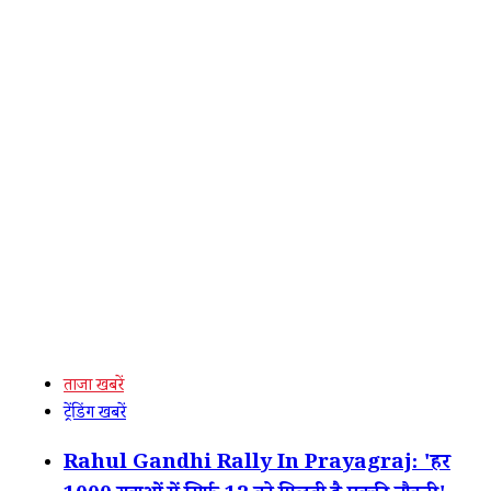
ताजा खबरें
ट्रेंडिंग खबरें
Rahul Gandhi Rally In Prayagraj: 'हर