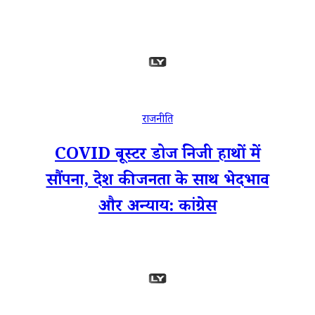
राजनीति
COVID बूस्टर डोज निजी हाथों में
सौंपना, देश की जनता के साथ भेदभाव
और अन्याय: कांग्रेस