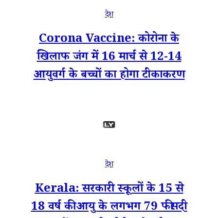
देश
Corona Vaccine: कोरोना के
खिलाफ जंग में 16 मार्च से 12-14
आयुवर्ग के बच्चों का होगा टीकाकरण
देश
Kerala: सरकारी स्कूलों के 15 से
18 वर्ष की आयु के लगभग 79 फीसदी