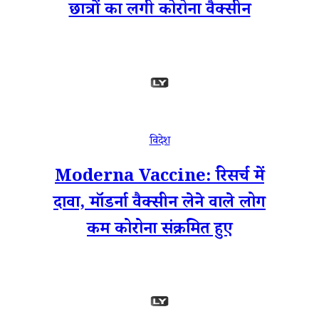
छात्रों का लगी कोरोना वैक्सीन
विदेश
Moderna Vaccine: रिसर्च में
दावा, मॉडर्ना वैक्सीन लेने वाले लोग
कम कोरोना संक्रमित हुए