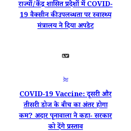
राज्यों/केंद्र शासित प्रदेशों में COVID-
19 वैक्सीन की उपलब्धता पर स्वास्थ्य
मंत्रालय ने दिया अपडेट
देश
COVID-19 Vaccine: दूसरी और
तीसरी डोज के बीच का अंतर होगा
कम? अदार पूनावाला ने कहा- सरकार
को देंगे प्रस्ताव