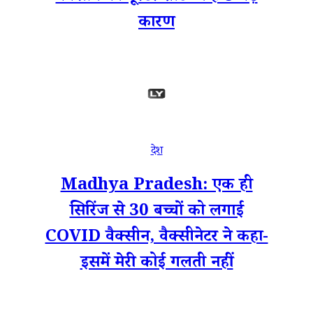
कारण
देश
Madhya Pradesh: एक ही
सिरिंज से 30 बच्चों को लगाई
COVID वैक्सीन, वैक्सीनेटर ने कहा-
इसमें मेरी कोई गलती नहीं