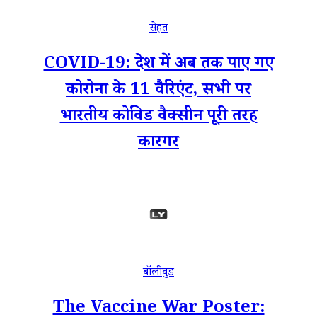
सेहत
COVID-19: देश में अब तक पाए गए
कोरोना के 11 वैरिएंट, सभी पर
भारतीय कोविड वैक्सीन पूरी तरह
कारगर
बॉलीवुड
The Vaccine War Poster: