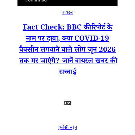
वायरल
Fact Check: BBC की रिपोर्ट के
नाम पर दावा, क्या COVID-19
वैक्सीन लगवाने वाले लोग जून 2026
तक मर जाएंगे? जानें वायरल खबर की
सच्चाई
एजेंसी न्यूज