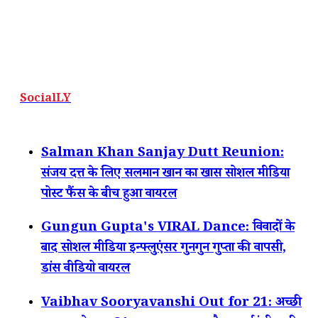
SocialLY
Salman Khan Sanjay Dutt Reunion:
संजय दत्त के लिए सलमान खान का खास सोशल मीडिया
पोस्ट फैंस के बीच हुआ वायरल
Gungun Gupta's VIRAL Dance: विवादों के
बाद सोशल मीडिया इन्फ्लुएंसर गुनगुन गुप्ता की वापसी,
डांस वीडियो वायरल
Vaibhav Sooryavanshi Out for 21: अच्छी