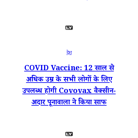
देश
COVID Vaccine: 12 साल से
अधिक उम्र के सभी लोगों के लिए
उपलब्ध होगी Covovax वैक्सीन-
अदार पूनावाला ने किया साफ