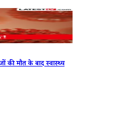
ं की मौत के बाद स्वास्थ्य