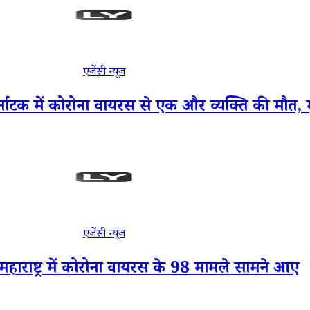
एजेंसी न्यूज
ें कोरोना वायरस से एक और व्यक्ति की मौत, मृत
एजेंसी न्यूज
राष्ट्र में कोरोना वायरस के 98 मामले सामने आए