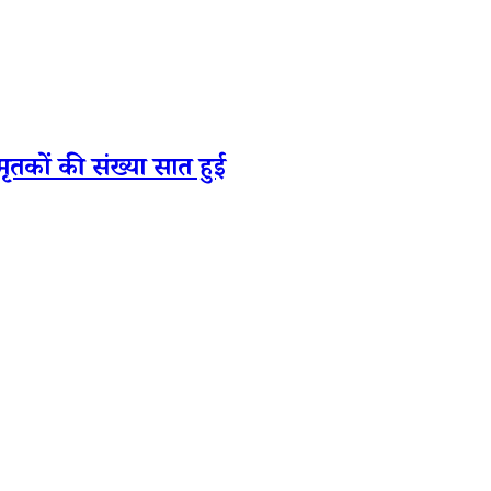
कों की संख्या सात हुई