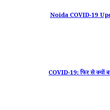
Noida COVID-19 Update: 
COVID-19: फिर से क्यों बढ