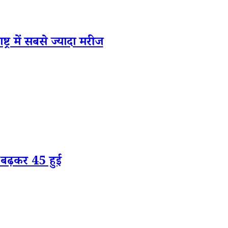
्र में सबसे ज्यादा मरीज
बढ़कर 45 हुई