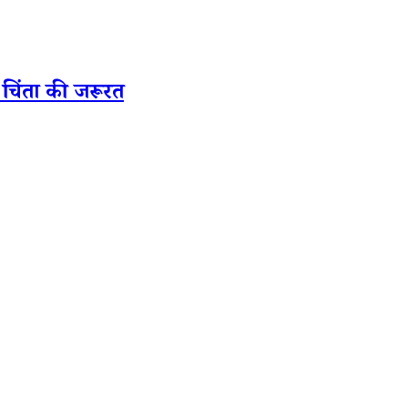
ै चिंता की जरूरत