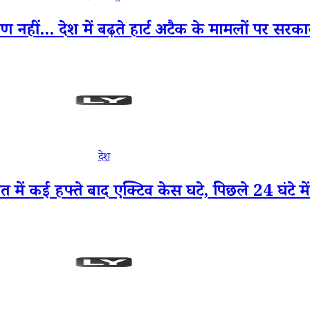
 नहीं... देश में बढ़ते हार्ट अटैक के मामलों पर सर
देश
 कई हफ्ते बाद एक्टिव केस घटे, पिछले 24 घंटे मे