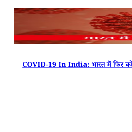
COVID-19 In India: भारत में फिर कोरोना क