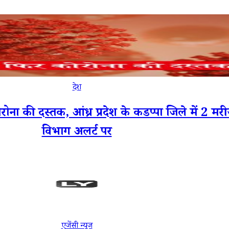
देश
ी दस्तक, आंध्र प्रदेश के कडप्पा जिले में 2 मरीजो
विभाग अलर्ट पर
एजेंसी न्यूज