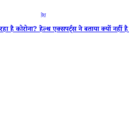
देश
 है कोरोना? हेल्थ एक्सपर्ट्स ने बताया क्यों नहीं ह