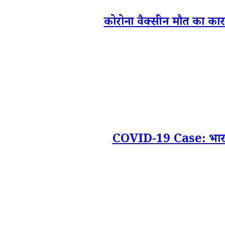
कोरोना वैक्सीन मौत का कारण
COVID-19 Case: भारत में