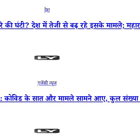
देश
घंटी? देश में तेजी से बढ़ रहे इसके मामले; महाराष्ट
एजेंसी न्यूज
विड के सात और मामले सामने आए, कुल संख्या 