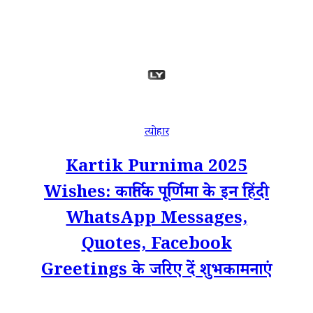
त्योहार
Kartik Purnima 2025
Wishes: कार्तिक पूर्णिमा के इन हिंदी
WhatsApp Messages,
Quotes, Facebook
Greetings के जरिए दें शुभकामनाएं