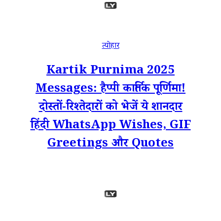
त्योहार
Kartik Purnima 2025
Messages: हैप्पी कार्तिक पूर्णिमा!
दोस्तों-रिश्तेदारों को भेजें ये शानदार
हिंदी WhatsApp Wishes, GIF
Greetings और Quotes