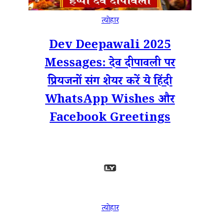
त्योहार
Dev Deepawali 2025
Messages: देव दीपावली पर
प्रियजनों संग शेयर करें ये हिंदी
WhatsApp Wishes और
Facebook Greetings
त्योहार