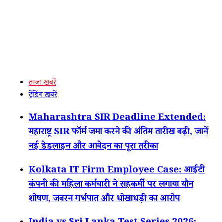
ताजा खबरें
ट्रेंडिंग खबरें
Maharashtra SIR Deadline Extended:
महाराष्ट्र SIR फॉर्म जमा करने की अंतिम तारीख बढ़ी, जानें
नई डेडलाइन और आवेदन का पूरा तरीका
Kolkata IT Firm Employee Case: आईटी
कंपनी की महिला कर्मचारी ने सहकर्मी पर लगाया यौन
शोषण, जबरन गर्भपात और धोखाधड़ी का आरोप