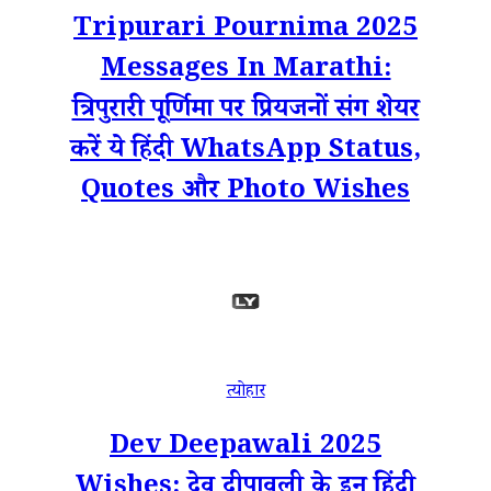
Tripurari Pournima 2025
Messages In Marathi:
त्रिपुरारी पूर्णिमा पर प्रियजनों संग शेयर
करें ये हिंदी WhatsApp Status,
Quotes और Photo Wishes
त्योहार
Dev Deepawali 2025
Wishes: देव दीपावली के इन हिंदी