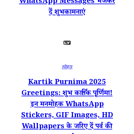
WhatsApp Messages भेजकर
दें शुभकामनाएं
त्योहार
Kartik Purnima 2025
Greetings: शुभ कार्तिक पूर्णिमा!
इन मनमोहक WhatsApp
Stickers, GIF Images, HD
Wallpapers के जरिए दें पर्व की