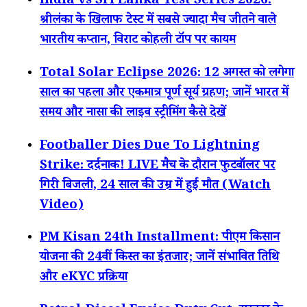
India vs Sri Lanka Test Series 2026:
श्रीलंका के खिलाफ टेस्ट में सबसे ज्यादा मैच जीतने वाले
भारतीय कप्तान, विराट कोहली टॉप पर कायम
Total Solar Eclipse 2026: 12 अगस्त को लगेगा
साल का पहला और एकमात्र पूर्ण सूर्य ग्रहण; जानें भारत में
समय और नासा की लाइव स्ट्रीमिंग कैसे देखें
Footballer Dies Due To Lightning
Strike: दर्दनाक! LIVE मैच के दौरान फुटबॉलर पर
गिरी बिजली, 24 साल की उम्र में हुई मौत (Watch
Video)
PM Kisan 24th Installment: पीएम किसान
योजना की 24वीं किस्त का इंतजार; जानें संभावित तिथि
और eKYC प्रक्रिया