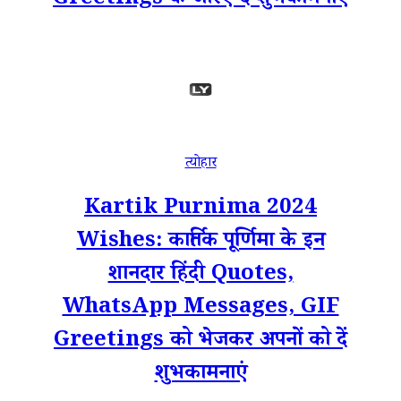
Greetings के जरिए दें शुभकामनाएं
त्योहार
Kartik Purnima 2024
Wishes: कार्तिक पूर्णिमा के इन
शानदार हिंदी Quotes,
WhatsApp Messages, GIF
Greetings को भेजकर अपनों को दें
शुभकामनाएं