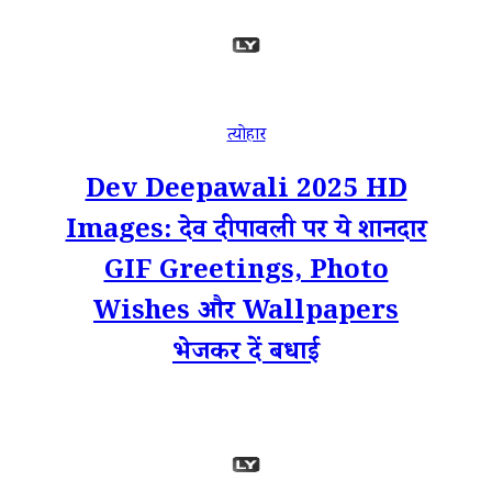
त्योहार
Dev Deepawali 2025 HD
Images: देव दीपावली पर ये शानदार
GIF Greetings, Photo
Wishes और Wallpapers
भेजकर दें बधाई