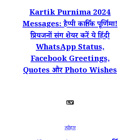
Kartik Purnima 2024
Messages: हैप्पी कार्तिक पूर्णिमा!
प्रियजनों संग शेयर करें ये हिंदी
WhatsApp Status,
Facebook Greetings,
Quotes और Photo Wishes
त्योहार