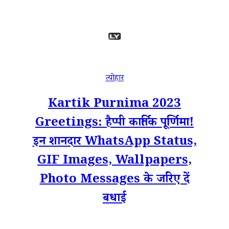
त्योहार
Kartik Purnima 2023
Greetings: हैप्पी कार्तिक पूर्णिमा!
इन शानदार WhatsApp Status,
GIF Images, Wallpapers,
Photo Messages के जरिए दें
बधाई