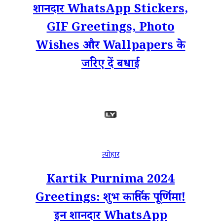
शानदार WhatsApp Stickers,
GIF Greetings, Photo
Wishes और Wallpapers के
जरिए दें बधाई
त्योहार
Kartik Purnima 2024
Greetings: शुभ कार्तिक पूर्णिमा!
इन शानदार WhatsApp