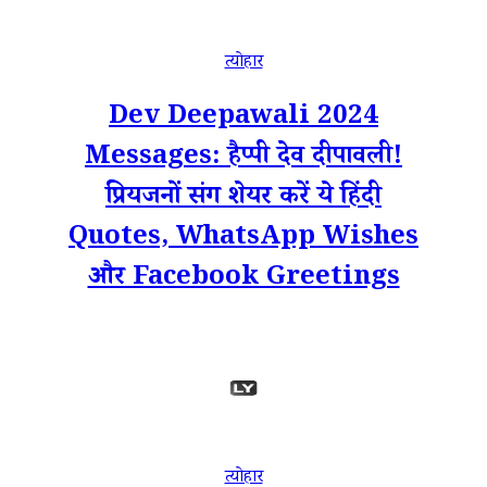
त्योहार
Dev Deepawali 2024
Messages: हैप्पी देव दीपावली!
प्रियजनों संग शेयर करें ये हिंदी
Quotes, WhatsApp Wishes
और Facebook Greetings
त्योहार