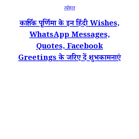
त्योहार
कार्तिक पूर्णिमा के इन हिंदी Wishes,
WhatsApp Messages,
Quotes, Facebook
Greetings के जरिए दें शुभकामनाएं