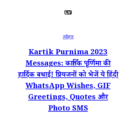
त्योहार
Kartik Purnima 2023
Messages: कार्तिक पूर्णिमा की
हार्दिक बधाई! प्रियजनों को भेजें ये हिंदी
WhatsApp Wishes, GIF
Greetings, Quotes और
Photo SMS