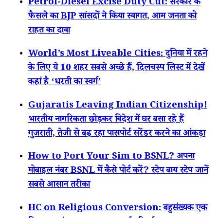
Petrol-Diesel Excise Duty Cut: सरकार के
फैसले का BJP सांसदों ने किया स्वागत, आम जनता को
राहत का दावा
World’s Most Liveable Cities: दुनिया में रहने
के लिए ये 10 शहर सबसे अच्छे हैं, दिलचस्प लिस्ट में देखें
कहां है ‘धरती का स्वर्ग’
Gujaratis Leaving Indian Citizenship!
भारतीय नागरिकता छोड़कर विदेश में घर बसा रहे हैं
गुजराती, तेजी से बढ़ रहा पासपोर्ट सरेंडर करने का आंकड़ा
How to Port Your Sim to BSNL? अपना
मोबाइल नंबर BSNL में कैसे पोर्ट करें? स्टेप बाय स्टेप जानें
सबसे आसान तरीका
HC on Religious Conversion: बहुसंख्यक एक