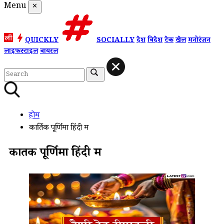
Menu
✕
QUICKLY
SOCIALLY
देश
विदेश
टेक
खेल
मनोरंजन
लाइफस्टाइल
वायरल
होम
कार्तिक पूर्णिमा हिंदी म
कार्तिक पूर्णिमा हिंदी म