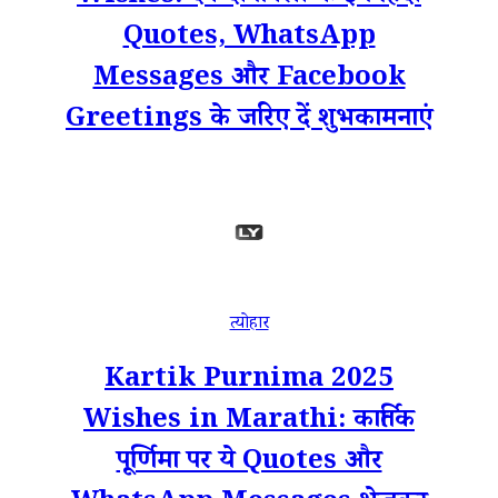
Quotes, WhatsApp
Messages और Facebook
Greetings के जरिए दें शुभकामनाएं
त्योहार
Kartik Purnima 2025
Wishes in Marathi: कार्तिक
पूर्णिमा पर ये Quotes और