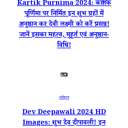
Kartik Purnima 2024: कार्तिक
पूर्णिमा पर निर्मित इन शुभ ग्रहों में
अनुष्ठान कर देवी लक्ष्मी को करें प्रसन्न!
जानें इसका महत्व, मुहूर्त एवं अनुष्ठान-
विधि!
त्योहार
Dev Deepawali 2024 HD
Images: शुभ देव दीपावली! इन