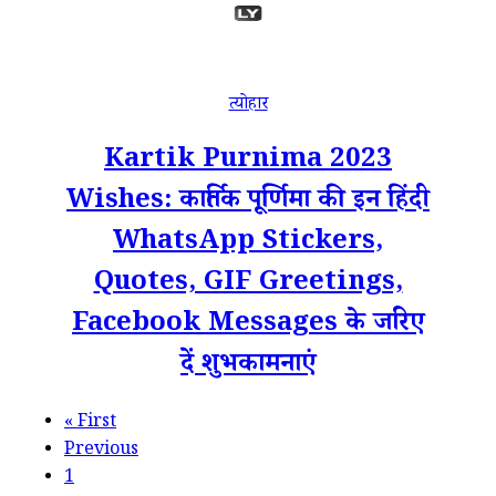
त्योहार
Kartik Purnima 2023
Wishes: कार्तिक पूर्णिमा की इन हिंदी
WhatsApp Stickers,
Quotes, GIF Greetings,
Facebook Messages के जरिए
दें शुभकामनाएं
«
First
Previous
1