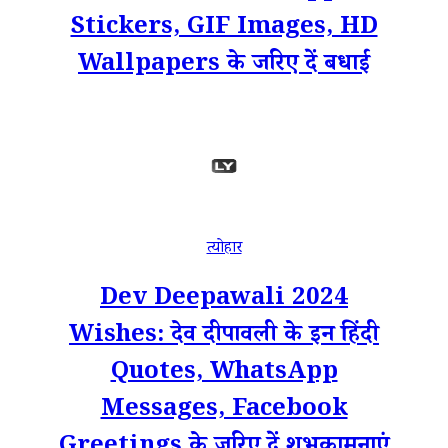
Stickers, GIF Images, HD
Wallpapers के जरिए दें बधाई
त्योहार
Dev Deepawali 2024
Wishes: देव दीपावली के इन हिंदी
Quotes, WhatsApp
Messages, Facebook