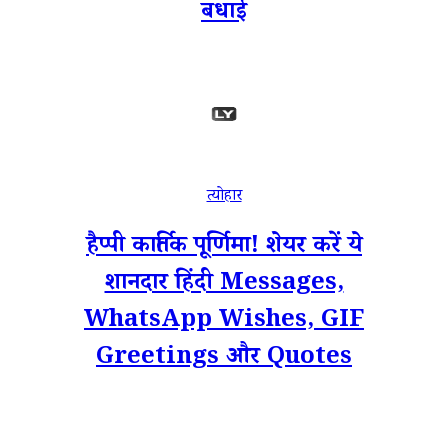
बधाई
त्योहार
हैप्पी कार्तिक पूर्णिमा! शेयर करें ये
शानदार हिंदी Messages,
WhatsApp Wishes, GIF
Greetings और Quotes