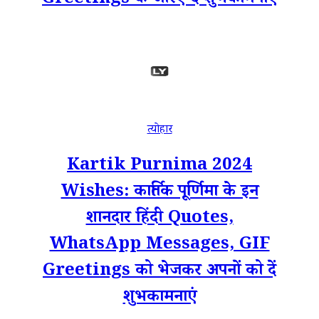
Greetings के जरिए दें शुभकामनाएं
त्योहार
Kartik Purnima 2024
Wishes: कार्तिक पूर्णिमा के इन
शानदार हिंदी Quotes,
WhatsApp Messages, GIF
Greetings को भेजकर अपनों को दें
शुभकामनाएं