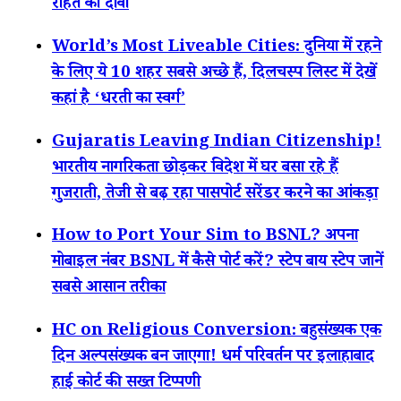
राहत का दावा
World’s Most Liveable Cities: दुनिया में रहने
के लिए ये 10 शहर सबसे अच्छे हैं, दिलचस्प लिस्ट में देखें
कहां है ‘धरती का स्वर्ग’
Gujaratis Leaving Indian Citizenship!
भारतीय नागरिकता छोड़कर विदेश में घर बसा रहे हैं
गुजराती, तेजी से बढ़ रहा पासपोर्ट सरेंडर करने का आंकड़ा
How to Port Your Sim to BSNL? अपना
मोबाइल नंबर BSNL में कैसे पोर्ट करें? स्टेप बाय स्टेप जानें
सबसे आसान तरीका
HC on Religious Conversion: बहुसंख्यक एक
दिन अल्पसंख्यक बन जाएगा! धर्म परिवर्तन पर इलाहाबाद
हाई कोर्ट की सख्त टिप्पणी