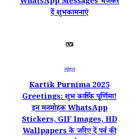
WhatsApp Messages भेजकर
दें शुभकामनाएं
त्योहार
Kartik Purnima 2025
Greetings: शुभ कार्तिक पूर्णिमा!
इन मनमोहक WhatsApp
Stickers, GIF Images, HD
Wallpapers के जरिए दें पर्व की