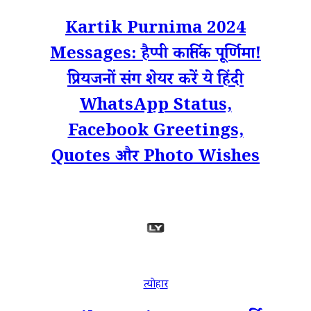
Kartik Purnima 2024
Messages: हैप्पी कार्तिक पूर्णिमा!
प्रियजनों संग शेयर करें ये हिंदी
WhatsApp Status,
Facebook Greetings,
Quotes और Photo Wishes
त्योहार