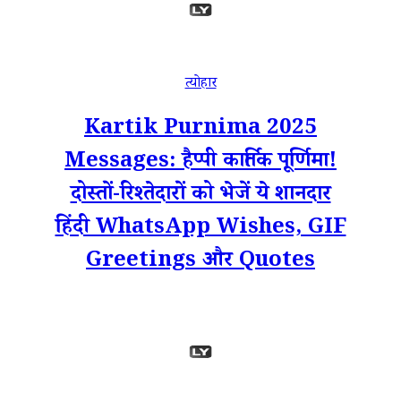
त्योहार
Kartik Purnima 2025
Messages: हैप्पी कार्तिक पूर्णिमा!
दोस्तों-रिश्तेदारों को भेजें ये शानदार
हिंदी WhatsApp Wishes, GIF
Greetings और Quotes