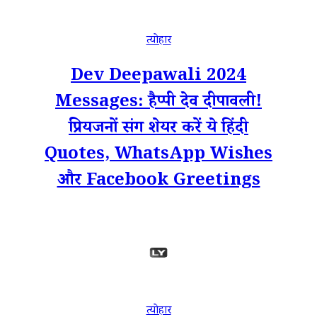
त्योहार
Dev Deepawali 2024
Messages: हैप्पी देव दीपावली!
प्रियजनों संग शेयर करें ये हिंदी
Quotes, WhatsApp Wishes
और Facebook Greetings
त्योहार