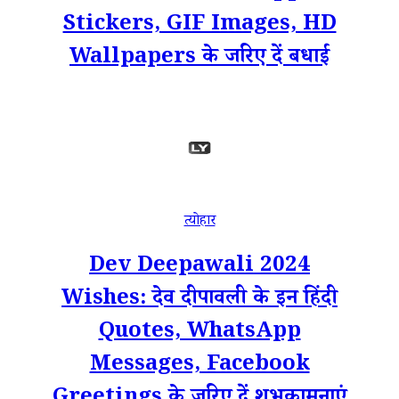
Stickers, GIF Images, HD
Wallpapers के जरिए दें बधाई
त्योहार
Dev Deepawali 2024
Wishes: देव दीपावली के इन हिंदी
Quotes, WhatsApp
Messages, Facebook