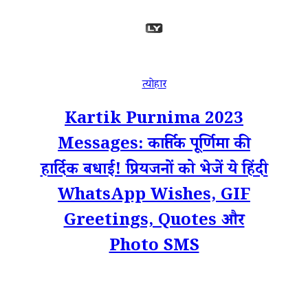
त्योहार
Kartik Purnima 2023
Messages: कार्तिक पूर्णिमा की
हार्दिक बधाई! प्रियजनों को भेजें ये हिंदी
WhatsApp Wishes, GIF
Greetings, Quotes और
Photo SMS