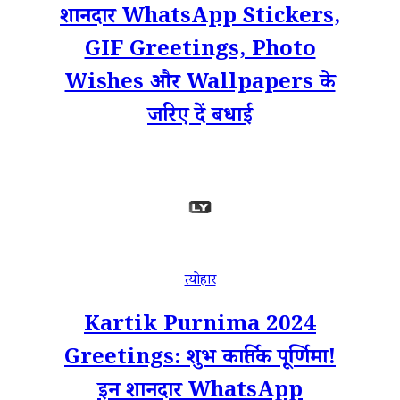
शानदार WhatsApp Stickers,
GIF Greetings, Photo
Wishes और Wallpapers के
जरिए दें बधाई
त्योहार
Kartik Purnima 2024
Greetings: शुभ कार्तिक पूर्णिमा!
इन शानदार WhatsApp