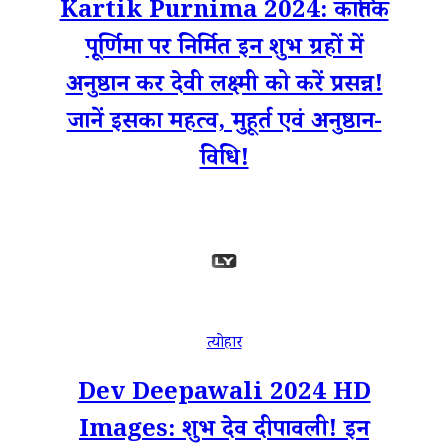
Kartik Purnima 2024: कार्तिक
पूर्णिमा पर निर्मित इन शुभ ग्रहों में
अनुष्ठान कर देवी लक्ष्मी को करें प्रसन्न!
जानें इसका महत्व, मुहूर्त एवं अनुष्ठान-
विधि!
त्योहार
Dev Deepawali 2024 HD
Images: शुभ देव दीपावली! इन