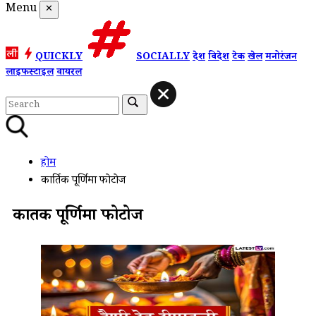
Menu
✕
QUICKLY
SOCIALLY
देश
विदेश
टेक
खेल
मनोरंजन
लाइफस्टाइल
वायरल
होम
कार्तिक पूर्णिमा फोटोज
कार्तिक पूर्णिमा फोटोज