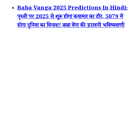
Baba Vanga 2025 Predictions In Hindi:
पृथ्वी पर 2025 से शुरू होगा कयामत का दौर, 5079 में
होगा दुनिया का विनाश! बाबा वेंगा की डरावनी भविष्यवाणी