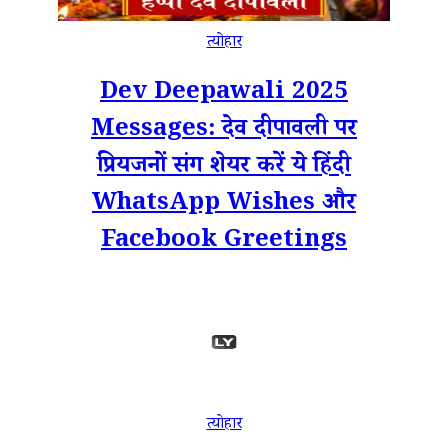
त्योहार
Dev Deepawali 2025
Messages: देव दीपावली पर
प्रियजनों संग शेयर करें ये हिंदी
WhatsApp Wishes और
Facebook Greetings
त्योहार