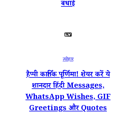
बधाई
त्योहार
हैप्पी कार्तिक पूर्णिमा! शेयर करें ये
शानदार हिंदी Messages,
WhatsApp Wishes, GIF
Greetings और Quotes