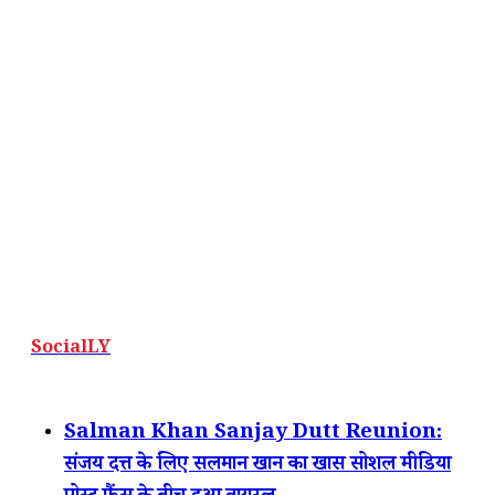
SocialLY
Salman Khan Sanjay Dutt Reunion:
संजय दत्त के लिए सलमान खान का खास सोशल मीडिया