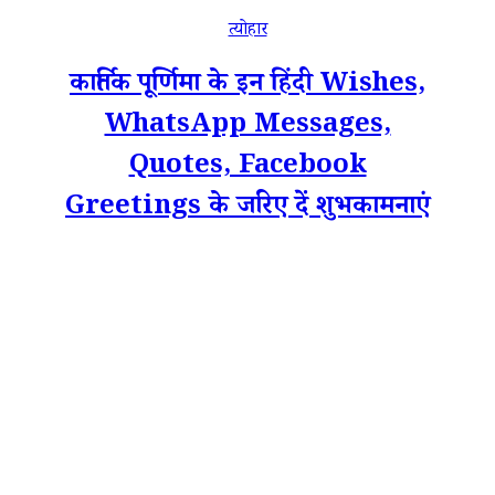
त्योहार
कार्तिक पूर्णिमा के इन हिंदी Wishes,
WhatsApp Messages,
Quotes, Facebook
Greetings के जरिए दें शुभकामनाएं