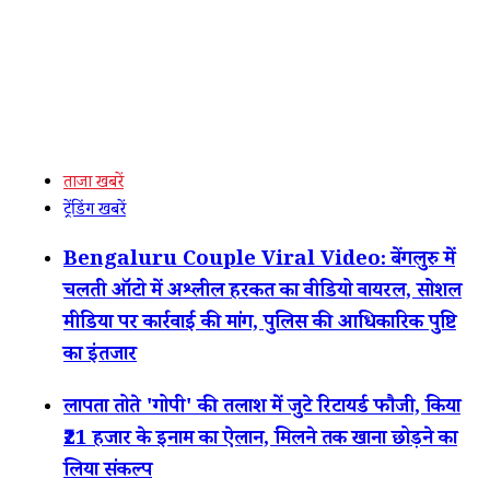
ताजा खबरें
ट्रेंडिंग खबरें
Bengaluru Couple Viral Video: बेंगलुरु में
चलती ऑटो में अश्लील हरकत का वीडियो वायरल, सोशल
मीडिया पर कार्रवाई की मांग, पुलिस की आधिकारिक पुष्टि
का इंतजार
लापता तोते 'गोपी' की तलाश में जुटे रिटायर्ड फौजी, किया
₹21 हजार के इनाम का ऐलान, मिलने तक खाना छोड़ने का
लिया संकल्प