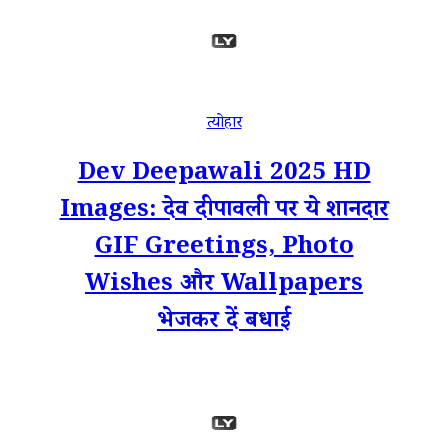
त्योहार
Dev Deepawali 2025 HD
Images: देव दीपावली पर ये शानदार
GIF Greetings, Photo
Wishes और Wallpapers
भेजकर दें बधाई