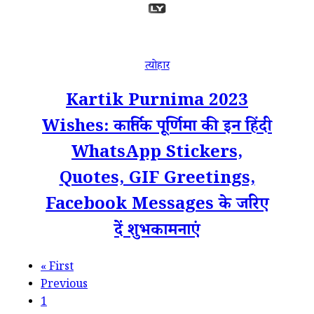
त्योहार
Kartik Purnima 2023
Wishes: कार्तिक पूर्णिमा की इन हिंदी
WhatsApp Stickers,
Quotes, GIF Greetings,
Facebook Messages के जरिए
दें शुभकामनाएं
«
First
Previous
1