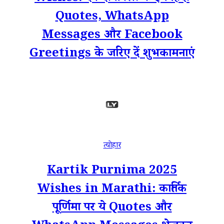
Quotes, WhatsApp
Messages और Facebook
Greetings के जरिए दें शुभकामनाएं
त्योहार
Kartik Purnima 2025
Wishes in Marathi: कार्तिक
पूर्णिमा पर ये Quotes और