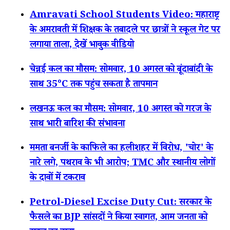
Amravati School Students Video: महाराष्ट्र
के अमरावती में शिक्षक के तबादले पर छात्रों ने स्कूल गेट पर
लगाया ताला, देखें भावुक वीडियो
चेन्नई कल का मौसम: सोमवार, 10 अगस्त को बूंदाबांदी के
साथ 35°C तक पहुंच सकता है तापमान
लखनऊ कल का मौसम: सोमवार, 10 अगस्त को गरज के
साथ भारी बारिश की संभावना
ममता बनर्जी के काफिले का हलीशहर में विरोध, 'चोर' के
नारे लगे, पथराव के भी आरोप; TMC और स्थानीय लोगों
के दावों में टकराव
Petrol-Diesel Excise Duty Cut: सरकार के
फैसले का BJP सांसदों ने किया स्वागत, आम जनता को