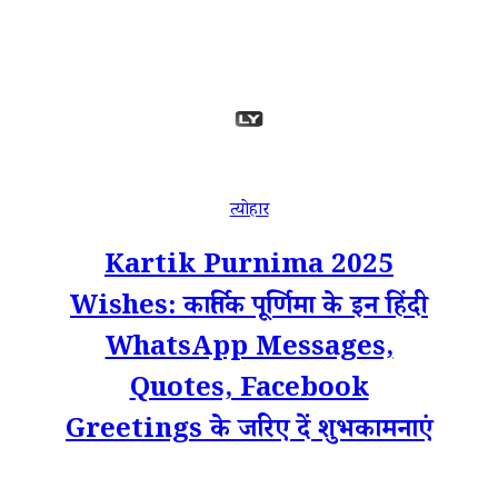
त्योहार
Kartik Purnima 2025
Wishes: कार्तिक पूर्णिमा के इन हिंदी
WhatsApp Messages,
Quotes, Facebook
Greetings के जरिए दें शुभकामनाएं