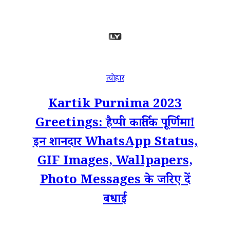
त्योहार
Kartik Purnima 2023
Greetings: हैप्पी कार्तिक पूर्णिमा!
इन शानदार WhatsApp Status,
GIF Images, Wallpapers,
Photo Messages के जरिए दें
बधाई