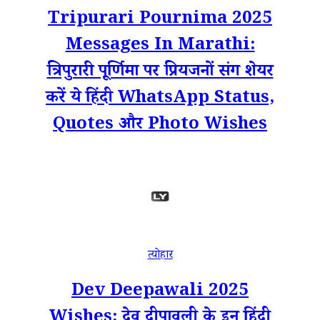
Tripurari Pournima 2025
Messages In Marathi:
त्रिपुरारी पूर्णिमा पर प्रियजनों संग शेयर
करें ये हिंदी WhatsApp Status,
Quotes और Photo Wishes
त्योहार
Dev Deepawali 2025
Wishes: देव दीपावली के इन हिंदी