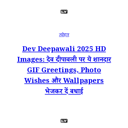
त्योहार
Dev Deepawali 2025 HD
Images: देव दीपावली पर ये शानदार
GIF Greetings, Photo
Wishes और Wallpapers
भेजकर दें बधाई