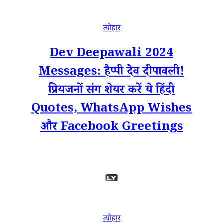
त्योहार
Dev Deepawali 2024
Messages: हैप्पी देव दीपावली!
प्रियजनों संग शेयर करें ये हिंदी
Quotes, WhatsApp Wishes
और Facebook Greetings
त्योहार