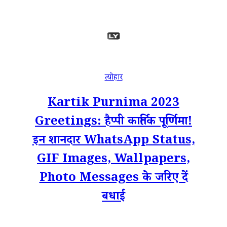
त्योहार
Kartik Purnima 2023
Greetings: हैप्पी कार्तिक पूर्णिमा!
इन शानदार WhatsApp Status,
GIF Images, Wallpapers,
Photo Messages के जरिए दें
बधाई