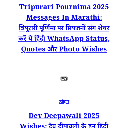
Tripurari Pournima 2025
Messages In Marathi:
त्रिपुरारी पूर्णिमा पर प्रियजनों संग शेयर
करें ये हिंदी WhatsApp Status,
Quotes और Photo Wishes
त्योहार
Dev Deepawali 2025
Wishes: देव दीपावली के इन हिंदी