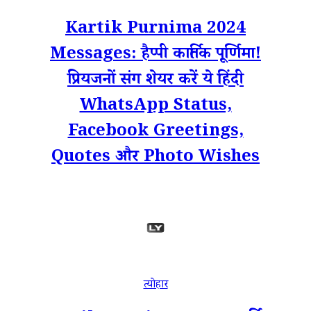
Kartik Purnima 2024
Messages: हैप्पी कार्तिक पूर्णिमा!
प्रियजनों संग शेयर करें ये हिंदी
WhatsApp Status,
Facebook Greetings,
Quotes और Photo Wishes
त्योहार