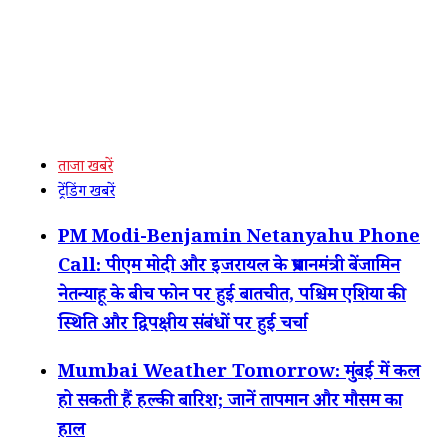
ताजा खबरें
ट्रेंडिंग खबरें
PM Modi-Benjamin Netanyahu Phone
Call: पीएम मोदी और इजरायल के प्रधानमंत्री बेंजामिन
नेतन्याहू के बीच फोन पर हुई बातचीत, पश्चिम एशिया की
स्थिति और द्विपक्षीय संबंधों पर हुई चर्चा
Mumbai Weather Tomorrow: मुंबई में कल
हो सकती हैं हल्की बारिश; जानें तापमान और मौसम का
हाल