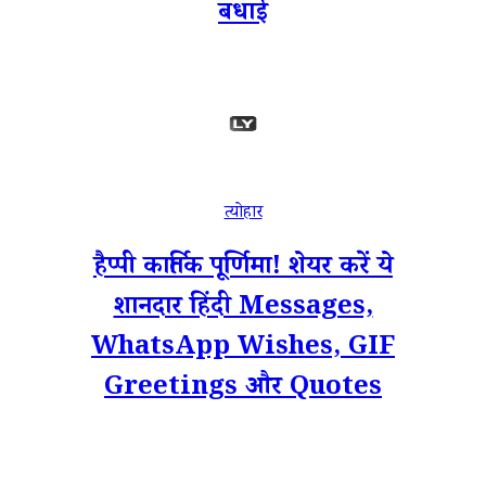
बधाई
त्योहार
हैप्पी कार्तिक पूर्णिमा! शेयर करें ये
शानदार हिंदी Messages,
WhatsApp Wishes, GIF
Greetings और Quotes