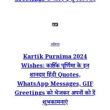
Greetings के जरिए दें शुभकामनाएं
त्योहार
Kartik Purnima 2024
Wishes: कार्तिक पूर्णिमा के इन
शानदार हिंदी Quotes,
WhatsApp Messages, GIF
Greetings को भेजकर अपनों को दें
शुभकामनाएं