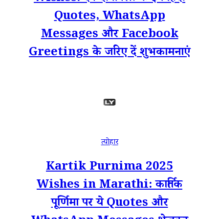
Quotes, WhatsApp
Messages और Facebook
Greetings के जरिए दें शुभकामनाएं
त्योहार
Kartik Purnima 2025
Wishes in Marathi: कार्तिक
पूर्णिमा पर ये Quotes और