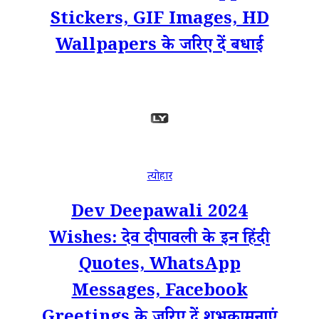
Stickers, GIF Images, HD
Wallpapers के जरिए दें बधाई
त्योहार
Dev Deepawali 2024
Wishes: देव दीपावली के इन हिंदी
Quotes, WhatsApp
Messages, Facebook