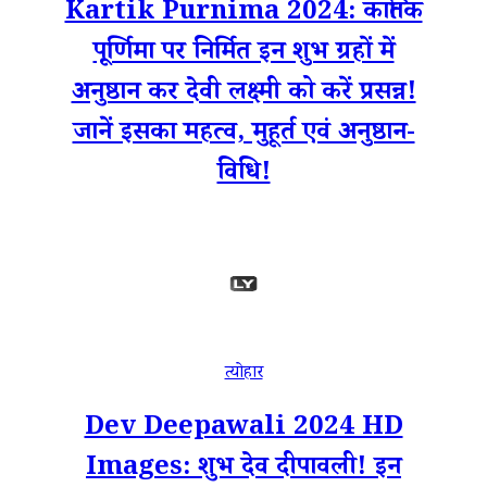
Kartik Purnima 2024: कार्तिक
पूर्णिमा पर निर्मित इन शुभ ग्रहों में
अनुष्ठान कर देवी लक्ष्मी को करें प्रसन्न!
जानें इसका महत्व, मुहूर्त एवं अनुष्ठान-
विधि!
त्योहार
Dev Deepawali 2024 HD
Images: शुभ देव दीपावली! इन