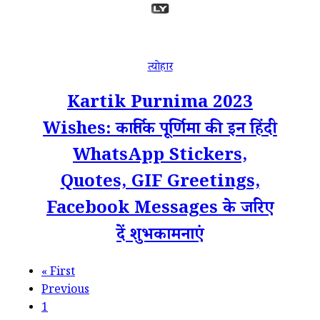
त्योहार
Kartik Purnima 2023
Wishes: कार्तिक पूर्णिमा की इन हिंदी
WhatsApp Stickers,
Quotes, GIF Greetings,
Facebook Messages के जरिए
दें शुभकामनाएं
«
First
Previous
1