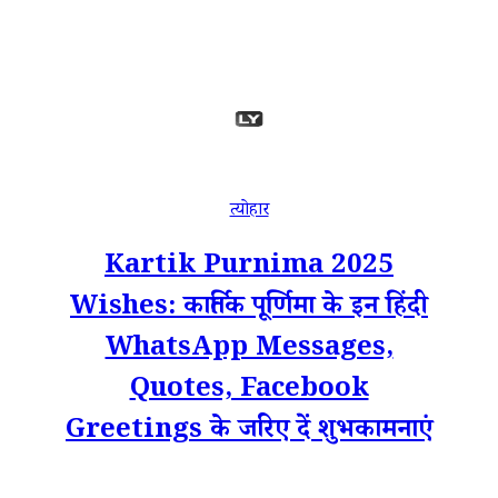
त्योहार
Kartik Purnima 2025
Wishes: कार्तिक पूर्णिमा के इन हिंदी
WhatsApp Messages,
Quotes, Facebook
Greetings के जरिए दें शुभकामनाएं