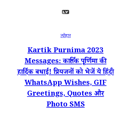
त्योहार
Kartik Purnima 2023
Messages: कार्तिक पूर्णिमा की
हार्दिक बधाई! प्रियजनों को भेजें ये हिंदी
WhatsApp Wishes, GIF
Greetings, Quotes और
Photo SMS