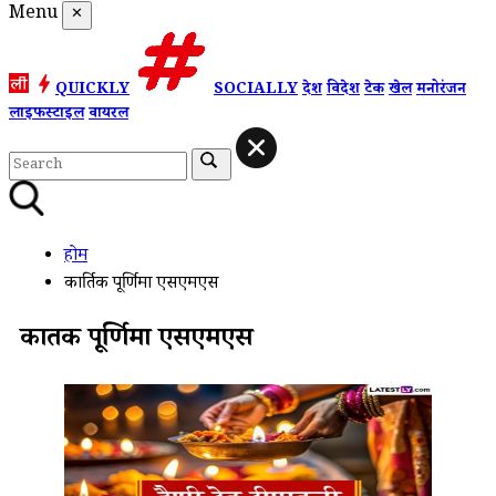
Menu
✕
QUICKLY
SOCIALLY
देश
विदेश
टेक
खेल
मनोरंजन
लाइफस्टाइल
वायरल
होम
कार्तिक पूर्णिमा एसएमएस
कार्तिक पूर्णिमा एसएमएस