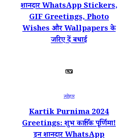
शानदार WhatsApp Stickers,
GIF Greetings, Photo
Wishes और Wallpapers के
जरिए दें बधाई
त्योहार
Kartik Purnima 2024
Greetings: शुभ कार्तिक पूर्णिमा!
इन शानदार WhatsApp