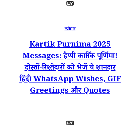
त्योहार
Kartik Purnima 2025
Messages: हैप्पी कार्तिक पूर्णिमा!
दोस्तों-रिश्तेदारों को भेजें ये शानदार
हिंदी WhatsApp Wishes, GIF
Greetings और Quotes