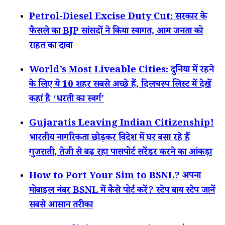
Petrol-Diesel Excise Duty Cut: सरकार के
फैसले का BJP सांसदों ने किया स्वागत, आम जनता को
राहत का दावा
World’s Most Liveable Cities: दुनिया में रहने
के लिए ये 10 शहर सबसे अच्छे हैं, दिलचस्प लिस्ट में देखें
कहां है ‘धरती का स्वर्ग’
Gujaratis Leaving Indian Citizenship!
भारतीय नागरिकता छोड़कर विदेश में घर बसा रहे हैं
गुजराती, तेजी से बढ़ रहा पासपोर्ट सरेंडर करने का आंकड़ा
How to Port Your Sim to BSNL? अपना
मोबाइल नंबर BSNL में कैसे पोर्ट करें? स्टेप बाय स्टेप जानें
सबसे आसान तरीका