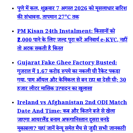
पुणे में कल, शुक्रवार 7 अगस्त 2026 को मूसलाधार बारिश
की संभावना, तापमान 27°C तक
PM Kisan 24th Instalment: किसानों को
₹2,000 पाने के लिए जल्द पूरा करें अनिवार्य e-KYC, नहीं
तो अटक सकती है किस्त
Gujarat Fake Ghee Factory Busted:
गुजरात में 1.67 करोड़ रुपये का नकली घी रैकेट पकड़ा
गया, पाम ऑयल और केमिकल से बन रहा था देसी घी; 30
हजार लीटर मासिक उत्पादन का खुलासा
Ireland vs Afghanistan 2nd ODI Match
Date And Time: कब और कितने बजे से खेला
जाएगा आयरलैंड बनाम अफगानिस्तान दूसरा वनडे
मुकाबला? यहां जानें वेन्यू समेत मैच से जुड़ी सभी जानकारी