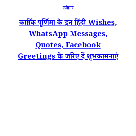
त्योहार
कार्तिक पूर्णिमा के इन हिंदी Wishes,
WhatsApp Messages,
Quotes, Facebook
Greetings के जरिए दें शुभकामनाएं