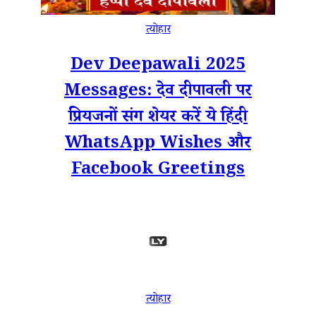
त्योहार
Dev Deepawali 2025
Messages: देव दीपावली पर
प्रियजनों संग शेयर करें ये हिंदी
WhatsApp Wishes और
Facebook Greetings
त्योहार