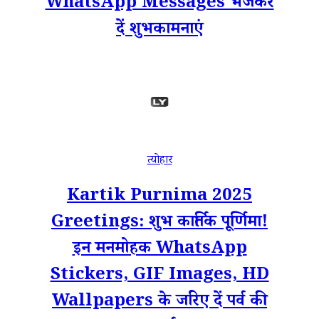
WhatsApp Messages भेजकर
दें शुभकामनाएं
त्योहार
Kartik Purnima 2025
Greetings: शुभ कार्तिक पूर्णिमा!
इन मनमोहक WhatsApp
Stickers, GIF Images, HD
Wallpapers के जरिए दें पर्व की