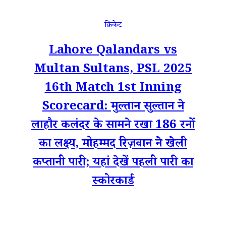
क्रिकेट
Lahore Qalandars vs
Multan Sultans, PSL 2025
16th Match 1st Inning
Scorecard: मुल्तान सुल्तान ने
लाहौर कलंदर के सामने रखा 186 रनों
का लक्ष्य, मोहम्मद रिज़वान ने खेली
कप्तानी पारी; यहां देखें पहली पारी का
स्कोरकार्ड