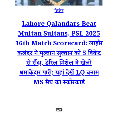
क्रिकेट
Lahore Qalandars Beat
Multan Sultans, PSL 2025
16th Match Scorecard: लाहौर
कलंदर ने मुल्तान सुल्तान को 5 विकेट
से रौंदा, डेरिल मिशेल ने खेली
धमाकेदार पारी; यहां देखें LQ बनाम
MS मैच का स्कोरकार्ड