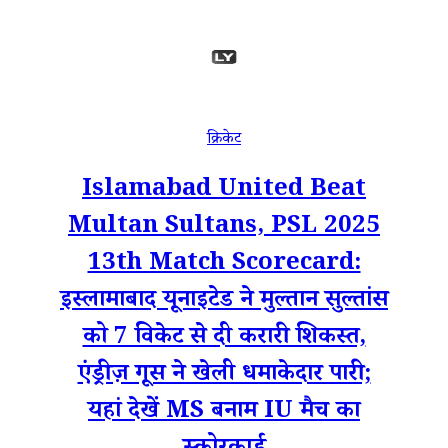
क्रिकेट
Islamabad United Beat
Multan Sultans, PSL 2025
13th Match Scorecard:
इस्लामाबाद यूनाइटेड ने मुल्तान सुल्तांस
को 7 विकेट से दी करारी शिकस्त,
एंड्रीज़ गूस ने खेली धमाकेदार पारी;
यहां देखें MS बनाम IU मैच का