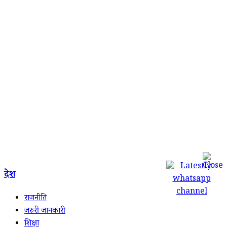
देश
राजनीति
जरुरी जानकारी
शिक्षा