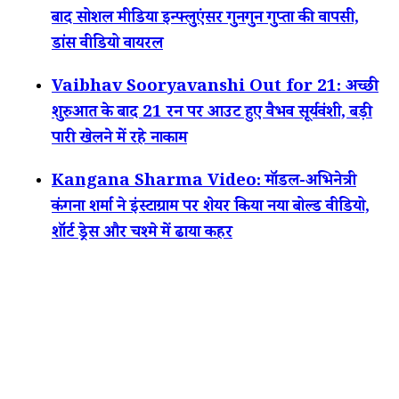
बाद सोशल मीडिया इन्फ्लुएंसर गुनगुन गुप्ता की वापसी,
डांस वीडियो वायरल
Vaibhav Sooryavanshi Out for 21: अच्छी
शुरुआत के बाद 21 रन पर आउट हुए वैभव सूर्यवंशी, बड़ी
पारी खेलने में रहे नाकाम
Kangana Sharma Video: मॉडल-अभिनेत्री
कंगना शर्मा ने इंस्टाग्राम पर शेयर किया नया बोल्ड वीडियो,
शॉर्ट ड्रेस और चश्मे में ढाया कहर