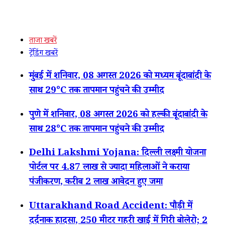
ताजा खबरें
ट्रेंडिंग खबरें
मुंबई में शनिवार, 08 अगस्त 2026 को मध्यम बूंदाबांदी के
साथ 29°C तक तापमान पहुंचने की उम्मीद
पुणे में शनिवार, 08 अगस्त 2026 को हल्की बूंदाबांदी के
साथ 28°C तक तापमान पहुंचने की उम्मीद
Delhi Lakshmi Yojana: दिल्ली लक्ष्मी योजना
पोर्टल पर 4.87 लाख से ज्यादा महिलाओं ने कराया
पंजीकरण, करीब 2 लाख आवेदन हुए जमा
Uttarakhand Road Accident: पौड़ी में
दर्दनाक हादसा, 250 मीटर गहरी खाई में गिरी बोलेरो; 2