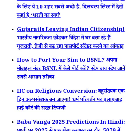
के लिए ये 10 शहर सबसे अच्छे हैं, दिलचस्प लिस्ट में देखें
कहां है ‘धरती का स्वर्ग’
Gujaratis Leaving Indian Citizenship!
भारतीय नागरिकता छोड़कर विदेश में घर बसा रहे हैं
गुजराती, तेजी से बढ़ रहा पासपोर्ट सरेंडर करने का आंकड़ा
How to Port Your Sim to BSNL? अपना
मोबाइल नंबर BSNL में कैसे पोर्ट करें? स्टेप बाय स्टेप जानें
सबसे आसान तरीका
HC on Religious Conversion: बहुसंख्यक एक
दिन अल्पसंख्यक बन जाएगा! धर्म परिवर्तन पर इलाहाबाद
हाई कोर्ट की सख्त टिप्पणी
Baba Vanga 2025 Predictions In Hindi: