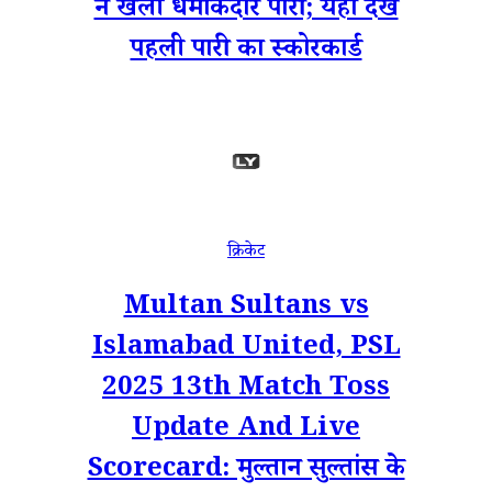
ने खेली धमाकेदार पारी; यहां देखें
पहली पारी का स्कोरकार्ड
क्रिकेट
Multan Sultans vs
Islamabad United, PSL
2025 13th Match Toss
Update And Live
Scorecard: मुल्तान सुल्तांस के