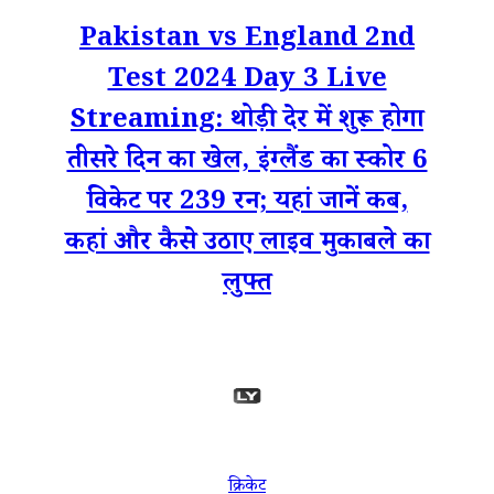
Pakistan vs England 2nd
Test 2024 Day 3 Live
Streaming: थोड़ी देर में शुरू होगा
तीसरे दिन का खेल, इंग्लैंड का स्कोर 6
विकेट पर 239 रन; यहां जानें कब,
कहां और कैसे उठाए लाइव मुकाबले का
लुफ्त
क्रिकेट