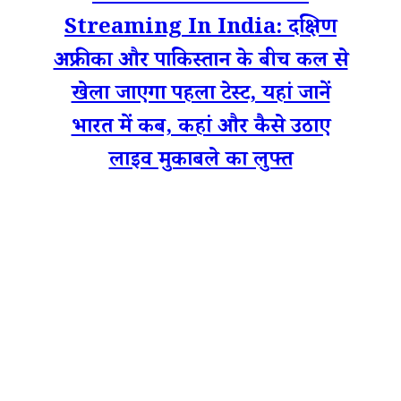
Streaming In India: दक्षिण
अफ्रीका और पाकिस्तान के बीच कल से
खेला जाएगा पहला टेस्ट, यहां जानें
भारत में कब, कहां और कैसे उठाए
लाइव मुकाबले का लुफ्त