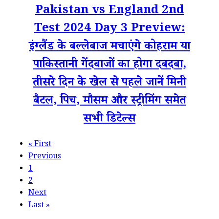
Pakistan vs England 2nd
Test 2024 Day 3 Preview:
इंग्लैंड के बल्लेबाज मचाएंगे कोहराम या
पाकिस्तानी गेंदबाजों का होगा दबदबा,
तीसरे दिन के खेल से पहले जानें मिनी
बैटल, पिच, मौसम और स्ट्रीमिंग समेत
सभी डिटेल्स
«
First
Previous
1
2
Next
Last
»