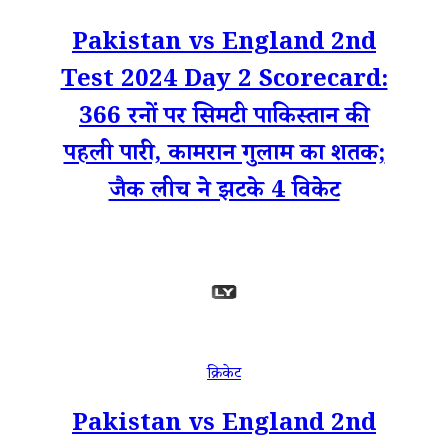
Pakistan vs England 2nd
Test 2024 Day 2 Scorecard:
366 रनों पर सिमटी पाकिस्तान की
पहली पारी, कामरान गुलाम का शतक;
जैक लीच ने झटके 4 विकेट
क्रिकेट
Pakistan vs England 2nd