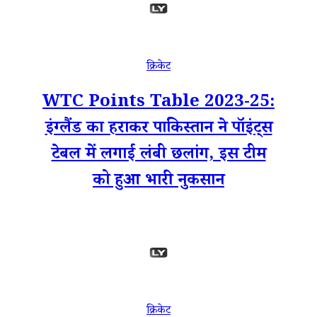
क्रिकेट
WTC Points Table 2023-25:
इंग्लैंड का हराकर पाकिस्तान ने पॉइंट्स
टेबल में लगाई लंबी छलांग, इस टीम
को हुआ भारी नुकसान
क्रिकेट