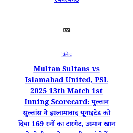
स्कोरकार्ड
क्रिकेट
Multan Sultans vs
Islamabad United, PSL
2025 13th Match 1st
Inning Scorecard: मुल्तान
सुल्तांस ने इस्लामाबाद यूनाइटेड को
दिया 169 रनों का टारगेट, उस्मान खान