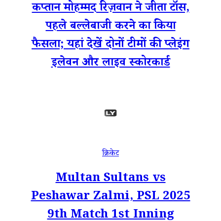
कप्तान मोहम्मद रिज़वान ने जीता टॉस,
पहले बल्लेबाजी करने का किया
फैसला; यहां देखें दोनों टीमों की प्लेइंग
इलेवन और लाइव स्कोरकार्ड
क्रिकेट
Multan Sultans vs
Peshawar Zalmi, PSL 2025
9th Match 1st Inning