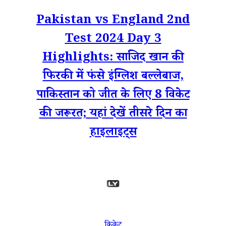
Pakistan vs England 2nd
Test 2024 Day 3
Highlights: साजिद खान की
फिरकी में फंसे इंग्लिश बल्लेबाज,
पाकिस्तान को जीत के लिए 8 विकेट
की जरूरत; यहां देखें तीसरे दिन का
हाइलाइट्स
क्रिकेट