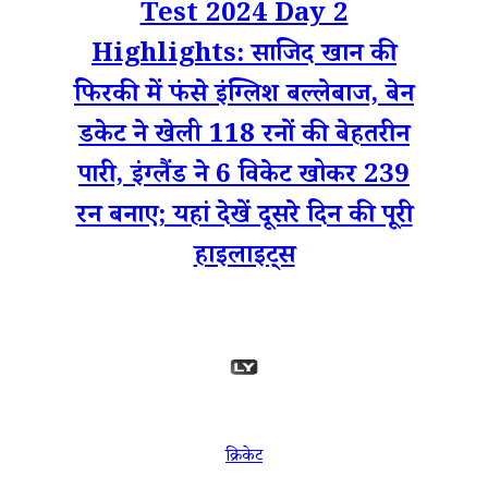
Test 2024 Day 2
Highlights: साजिद खान की
फिरकी में फंसे इंग्लिश बल्लेबाज, बेन
डकेट ने खेली 118 रनों की बेहतरीन
पारी, इंग्लैंड ने 6 विकेट खोकर 239
रन बनाए; यहां देखें दूसरे दिन की पूरी
हाइलाइट्स
क्रिकेट