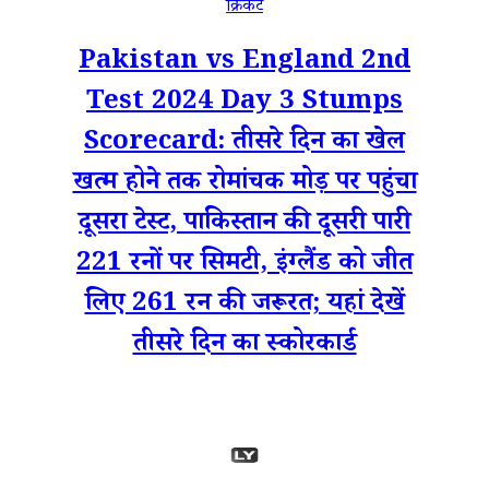
क्रिकेट
Pakistan vs England 2nd
Test 2024 Day 3 Stumps
Scorecard: तीसरे दिन का खेल
खत्म होने तक रोमांचक मोड़ पर पहुंचा
दूसरा टेस्ट, पाकिस्तान की दूसरी पारी
221 रनों पर सिमटी, इंग्लैंड को जीत
लिए 261 रन की जरूरत; यहां देखें
तीसरे दिन का स्कोरकार्ड