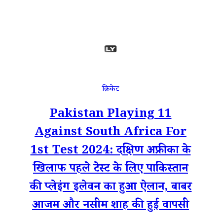
क्रिकेट
Pakistan Playing 11
Against South Africa For
1st Test 2024: दक्षिण अफ्रीका के
खिलाफ पहले टेस्ट के लिए पाकिस्तान
की प्लेइंग इलेवन का हुआ ऐलान, बाबर
आजम और नसीम शाह की हुई वापसी