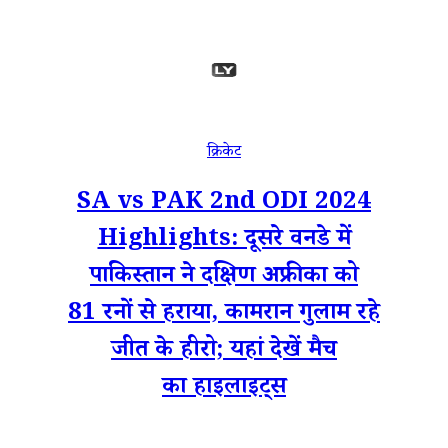
क्रिकेट
SA vs PAK 2nd ODI 2024
Highlights: दूसरे वनडे में
पाकिस्तान ने दक्षिण अफ्रीका को
81 रनों से हराया, कामरान गुलाम रहे
जीत के हीरो; यहां देखें मैच
का हाइलाइट्स