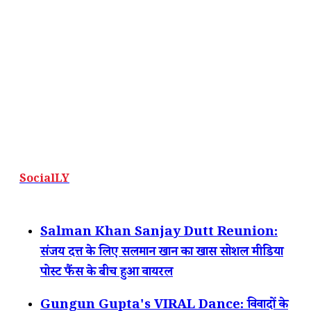
SocialLY
Salman Khan Sanjay Dutt Reunion:
संजय दत्त के लिए सलमान खान का खास सोशल मीडिया
पोस्ट फैंस के बीच हुआ वायरल
Gungun Gupta's VIRAL Dance: विवादों के