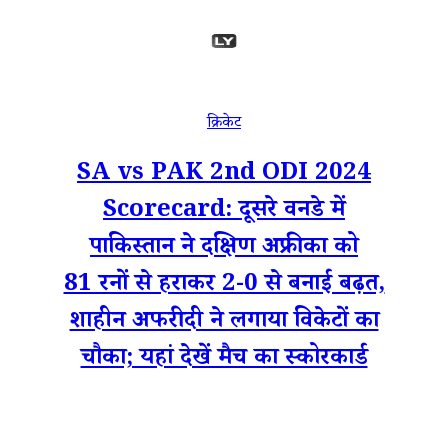
क्रिकेट
SA vs PAK 2nd ODI 2024
Scorecard: दूसरे वनडे में
पाकिस्तान ने दक्षिण अफ्रीका को
81 रनों से हराकर 2-0 से बनाई बढ़त,
शाहीन अफरीदी ने लगाया विकेटों का
चौका; यहां देखें मैच का स्कोरकार्ड