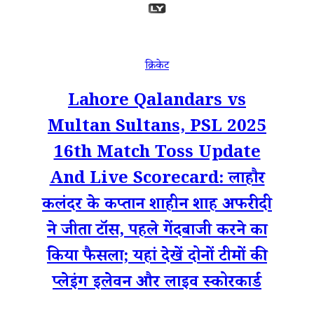
क्रिकेट
Lahore Qalandars vs
Multan Sultans, PSL 2025
16th Match Toss Update
And Live Scorecard: लाहौर
कलंदर के कप्तान शाहीन शाह अफरीदी
ने जीता टॉस, पहले गेंदबाजी करने का
किया फैसला; यहां देखें दोनों टीमों की
प्लेइंग इलेवन और लाइव स्कोरकार्ड