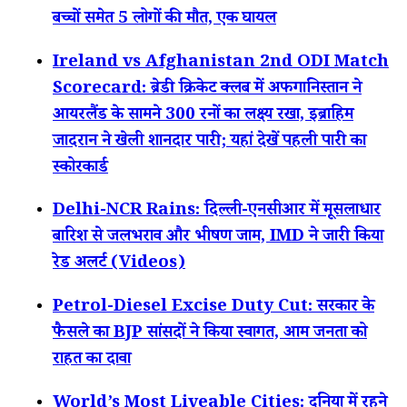
बच्चों समेत 5 लोगों की मौत, एक घायल
Ireland vs Afghanistan 2nd ODI Match
Scorecard: ब्रेडी क्रिकेट क्लब में अफगानिस्तान ने
आयरलैंड के सामने 300 रनों का लक्ष्य रखा, इब्राहिम
जादरान ने खेली शानदार पारी; यहां देखें पहली पारी का
स्कोरकार्ड
Delhi-NCR Rains: दिल्ली-एनसीआर में मूसलाधार
बारिश से जलभराव और भीषण जाम, IMD ने जारी किया
रेड अलर्ट (Videos)
Petrol-Diesel Excise Duty Cut: सरकार के
फैसले का BJP सांसदों ने किया स्वागत, आम जनता को
राहत का दावा
World’s Most Liveable Cities: दुनिया में रहने