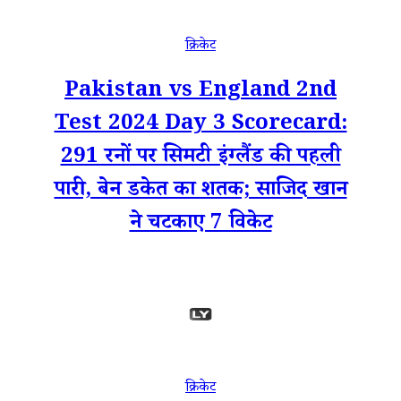
क्रिकेट
Pakistan vs England 2nd
Test 2024 Day 3 Scorecard:
291 रनों पर सिमटी इंग्लैंड की पहली
पारी, बेन डकेत का शतक; साजिद खान
ने चटकाए 7 विकेट
क्रिकेट