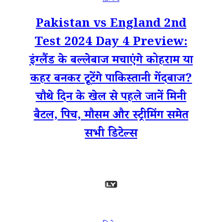
Pakistan vs England 2nd
Test 2024 Day 4 Preview:
इंग्लैंड के बल्लेबाज मचाएंगे कोहराम या
कहर बनकर टूटेंगे पाकिस्तानी गेंदबाज?
चौथे दिन के खेल से पहले जानें मिनी
बैटल, पिच, मौसम और स्ट्रीमिंग समेत
सभी डिटेल्स