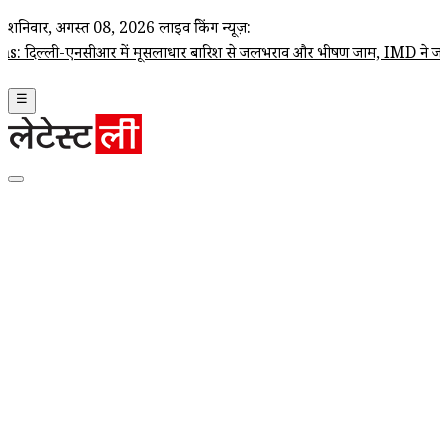
शनिवार, अगस्त 08, 2026
लाइव ब्रेकिंग न्यूज़:
एनसीआर में मूसलाधार बारिश से जलभराव और भीषण जाम, IMD ने जारी किया रे
☰