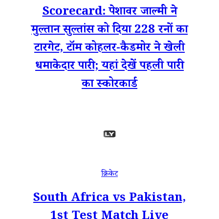
Scorecard: पेशावर जाल्मी ने
मुल्तान सुल्तांस को दिया 228 रनों का
टारगेट, टॉम कोहलर-कैडमोर ने खेली
धमाकेदार पारी; यहां देखें पहली पारी
का स्कोरकार्ड
क्रिकेट
South Africa vs Pakistan,
1st Test Match Live