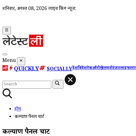
शनिवार, अगस्त 08, 2026
लाइव ब्रेकिंग न्यूज़:
☰
Menu
✕
QUICKLY
देश
विदेश
टेक
ऑटो
खेल
मनोरंजन
लाइफस्ट
SOCIALLY
होम
कल्याण पैनल चार्ट
कल्याण पैनल चार्ट