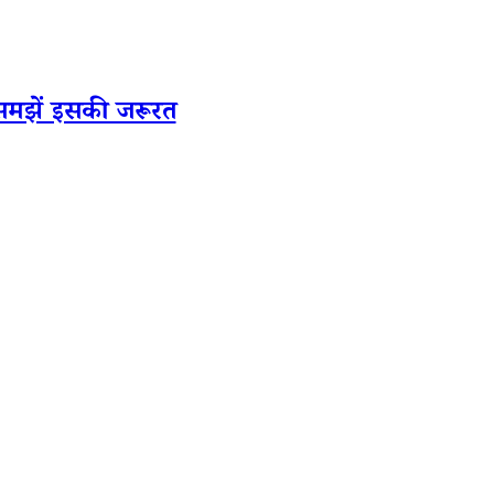
समझें इसकी जरूरत