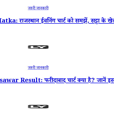
जरुरी जानकारी
राजस्थान ईवनिंग चार्ट को समझें, सट्टा के खेल
जरुरी जानकारी
r Result: फरीदाबाद चार्ट क्या है? जानें इसके 