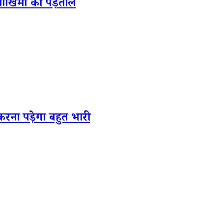
ोखिमों की पड़ताल
ा पड़ेगा बहुत भारी