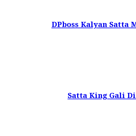
DPboss Kalyan Satta Matka: 
Satta King Gali Disawa