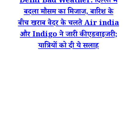
Delhi Bad Weather: दिल्ली में
बदला मौसम का मिजाज, बारिश के
बीच खराब वेदर के चलते Air india
और Indigo ने जारी की एडवाइजरी;
यात्रियों को दी ये सलाह