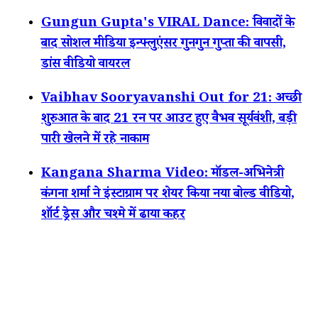
Gungun Gupta's VIRAL Dance: विवादों के
बाद सोशल मीडिया इन्फ्लुएंसर गुनगुन गुप्ता की वापसी,
डांस वीडियो वायरल
Vaibhav Sooryavanshi Out for 21: अच्छी
शुरुआत के बाद 21 रन पर आउट हुए वैभव सूर्यवंशी, बड़ी
पारी खेलने में रहे नाकाम
Kangana Sharma Video: मॉडल-अभिनेत्री
कंगना शर्मा ने इंस्टाग्राम पर शेयर किया नया बोल्ड वीडियो,
शॉर्ट ड्रेस और चश्मे में ढाया कहर