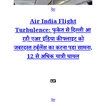
देश
Air India Flight
Turbulence: फुकेत से दिल्ली आ
रही एअर इंडिया की फ्लाइट को
जबरदस्त टर्बुलेंस का करना पड़ा सामना,
12 से अधिक यात्री घायल
देश