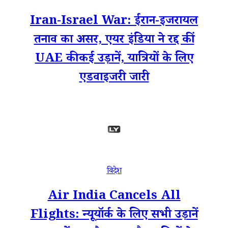
Iran-Israel War: ईरान-इजरायल
तनाव का असर, एयर इंडिया ने रद्द कीं
UAE की कई उड़ानें, यात्रियों के लिए
एडवाइजरी जारी
विदेश
Air India Cancels All
Flights: न्यूयॉर्क के लिए सभी उड़ानें