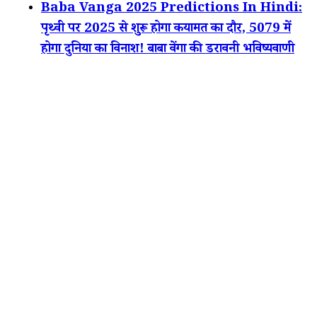
Baba Vanga 2025 Predictions In Hindi:
पृथ्वी पर 2025 से शुरू होगा कयामत का दौर, 5079 में
होगा दुनिया का विनाश! बाबा वेंगा की डरावनी भविष्यवाणी