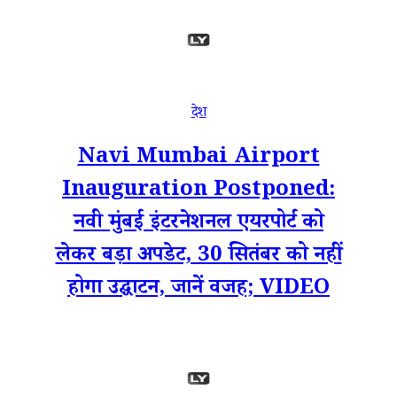
देश
Navi Mumbai Airport
Inauguration Postponed:
नवी मुंबई इंटरनेशनल एयरपोर्ट को
लेकर बड़ा अपडेट, 30 सितंबर को नहीं
होगा उद्घाटन, जानें वजह; VIDEO