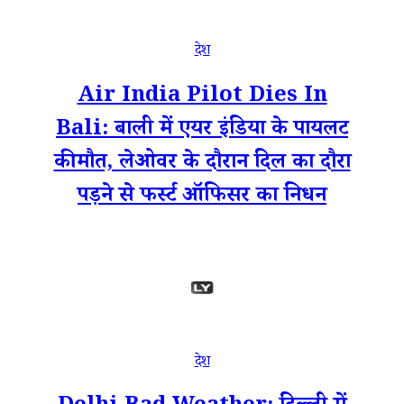
देश
Air India Pilot Dies In
Bali: बाली में एयर इंडिया के पायलट
की मौत, लेओवर के दौरान दिल का दौरा
पड़ने से फर्स्ट ऑफिसर का निधन
देश