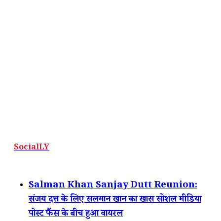
SocialLY
Salman Khan Sanjay Dutt Reunion:
संजय दत्त के लिए सलमान खान का खास सोशल मीडिया
पोस्ट फैंस के बीच हुआ वायरल