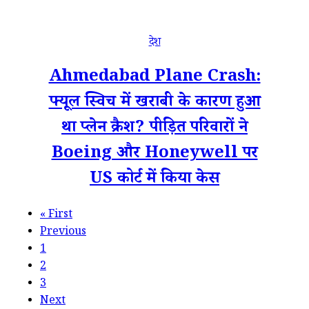
देश
Ahmedabad Plane Crash:
फ्यूल स्विच में खराबी के कारण हुआ
था प्लेन क्रैश? पीड़ित परिवारों ने
Boeing और Honeywell पर
US कोर्ट में किया केस
«
First
Previous
1
2
3
Next