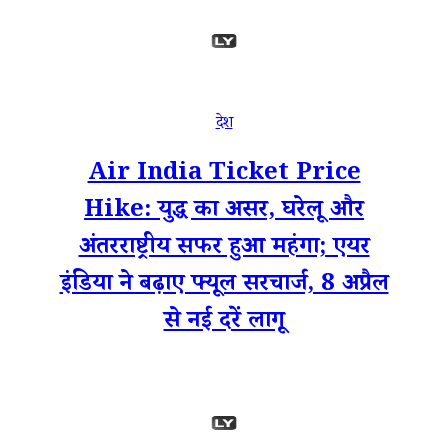
देश
Air India Ticket Price
Hike: युद्ध का असर, घरेलू और
अंतरराष्ट्रीय सफर हुआ महंगा; एयर
इंडिया ने बढ़ाए फ्यूल सरचार्ज, 8 अप्रैल
से नई दरें लागू