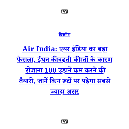
बिजनेस
Air India: एयर इंडिया का बड़ा
फैसला, ईंधन की बढ़ती कीमतों के कारण
रोजाना 100 उड़ानें कम करने की
तैयारी, जानें किन रूटों पर पड़ेगा सबसे
ज्यादा असर