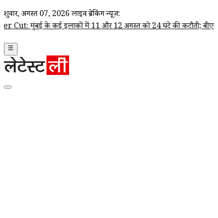
शुक्रवार, अगस्त 07, 2026
लाइव ब्रेकिंग न्यूज़:
े कई इलाकों में 11 और 12 अगस्त को 24 घंटे की कटौती; बीएमसी ने जारी की प्रभ
☰