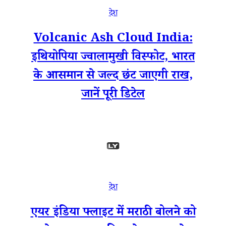
देश
Volcanic Ash Cloud India:
इथियोपिया ज्वालामुखी विस्फोट, भारत
के आसमान से जल्द छंट जाएगी राख,
जानें पूरी डिटेल
देश
एयर इंडिया फ्लाइट में मराठी बोलने को