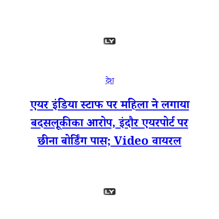
देश
एयर इंडिया स्टाफ पर महिला ने लगाया
बदसलूकी का आरोप, इंदौर एयरपोर्ट पर
छीना बोर्डिंग पास; Video वायरल