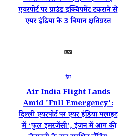
एयरपोर्ट पर ग्राउंड इक्विपमेंट टकराने से
एयर इंडिया के 3 विमान क्षतिग्रस्त
देश
Air India Flight Lands
Amid 'Full Emergency':
दिल्ली एयरपोर्ट पर एयर इंडिया फ्लाइट
में ‘फुल इमरजेंसी’, इंजन में आग की