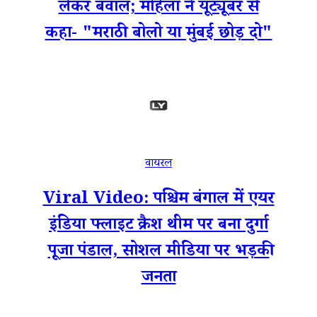
लेकर बवाल; महिला ने यूट्यूबर से
कहा- "मराठी बोलो या मुंबई छोड़ दो"
वायरल
Viral Video: पश्चिम बंगाल में एयर
इंडिया फ्लाइट क्रैश थीम पर बना दुर्गा
पूजा पंडाल, सोशल मीडिया पर भड़की
जनता