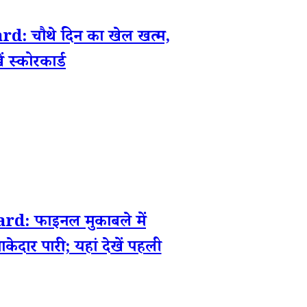
चौथे दिन का खेल खत्म,
स्कोरकार्ड
 फाइनल मुकाबले में
ाकेदार पारी; यहां देखें पहली