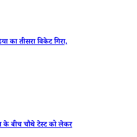
का तीसरा विकेट गिरा,
 बीच चौथे टेस्ट को लेकर