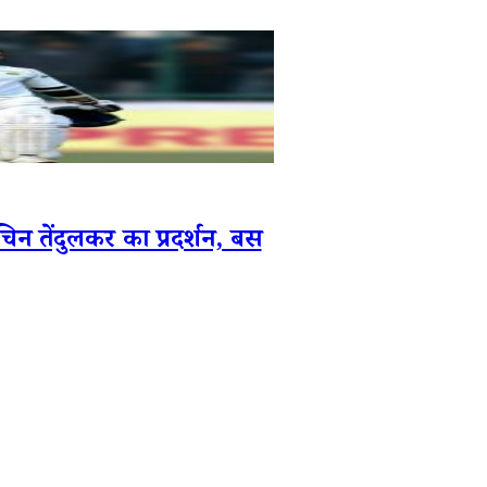
तेंदुलकर का प्रदर्शन, बस