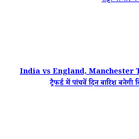
India vs England, Manchester 
ट्रैफर्ड में पांचवें दिन बारिश बन