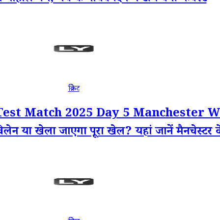
क्रिकेट
Test Match 2025 Day 5 Manchester W
ेगी विलेन या खेला जाएगा पूरा खेल? यहां जानें मैनचेस्