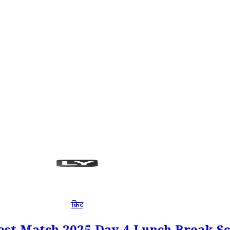
क्रिकेट