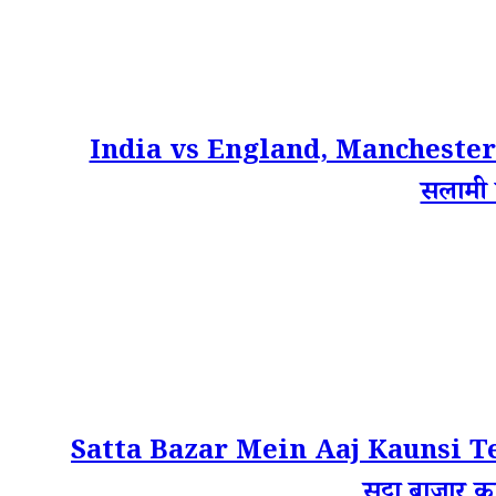
India vs England, Manchester Te
सलामी 
Satta Bazar Mein Aaj Kaunsi Team Fav
सट्टा बाजार का