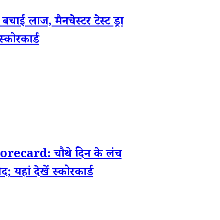
लाज, मैनचेस्टर टेस्ट ड्रा
्कोरकार्ड
card: चौथे दिन के लंच
 यहां देखें स्कोरकार्ड