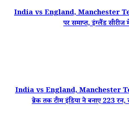
India vs England, Manchester Test Matc
पर समाप्त, इंग्लैंड सीरीज
India vs England, Manchester Tes
ब्रेक तक टीम इंडिया ने बनाए 223 रन, रव