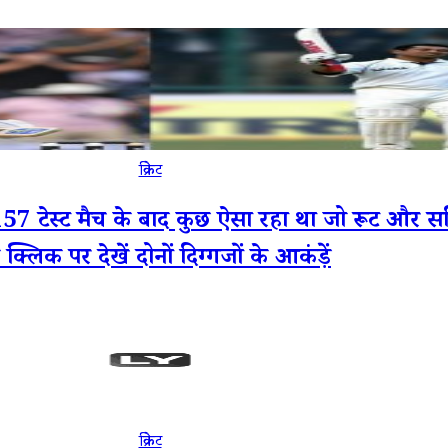
क्रिकेट
्ट मैच के बाद कुछ ऐसा रहा था जो रूट और सचिन 
क्लिक पर देखें दोनों दिग्गजों के आकंड़ें
क्रिकेट