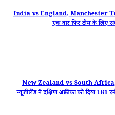
India vs England, Manchester Tes
एक बार फिर टीम के लिए संक
New Zealand vs South Africa, F
न्यूजीलैंड ने दक्षिण अफ्रीका को दिया 181 रनो