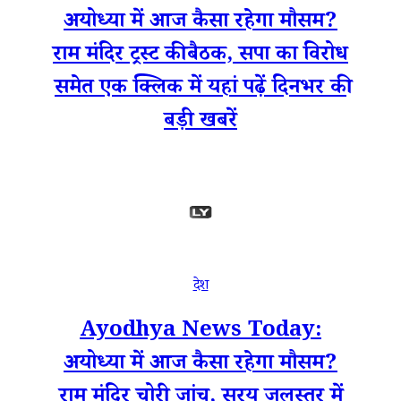
अयोध्या में आज कैसा रहेगा मौसम?
राम मंदिर ट्रस्ट की बैठक, सपा का विरोध
समेत एक क्लिक में यहां पढ़ें दिनभर की
बड़ी खबरें
देश
Ayodhya News Today:
अयोध्या में आज कैसा रहेगा मौसम?
राम मंदिर चोरी जांच, सरयू जलस्तर में