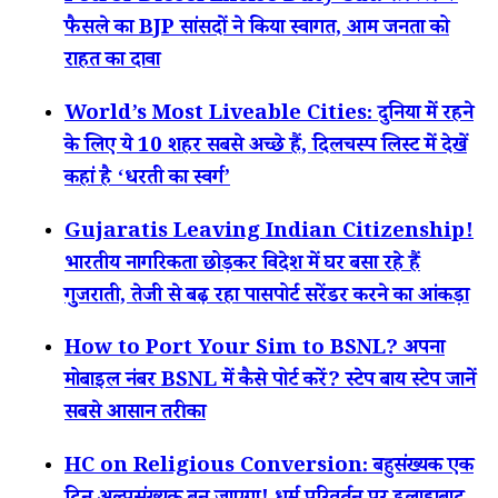
फैसले का BJP सांसदों ने किया स्वागत, आम जनता को
राहत का दावा
World’s Most Liveable Cities: दुनिया में रहने
के लिए ये 10 शहर सबसे अच्छे हैं, दिलचस्प लिस्ट में देखें
कहां है ‘धरती का स्वर्ग’
Gujaratis Leaving Indian Citizenship!
भारतीय नागरिकता छोड़कर विदेश में घर बसा रहे हैं
गुजराती, तेजी से बढ़ रहा पासपोर्ट सरेंडर करने का आंकड़ा
How to Port Your Sim to BSNL? अपना
मोबाइल नंबर BSNL में कैसे पोर्ट करें? स्टेप बाय स्टेप जानें
सबसे आसान तरीका
HC on Religious Conversion: बहुसंख्यक एक