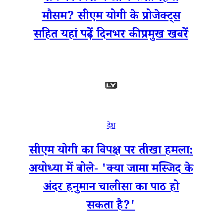
मौसम? सीएम योगी के प्रोजेक्ट्स
सहित यहां पढ़ें दिनभर की प्रमुख खबरें
देश
सीएम योगी का विपक्ष पर तीखा हमला:
अयोध्या में बोले- 'क्या जामा मस्जिद के
अंदर हनुमान चालीसा का पाठ हो
सकता है?'