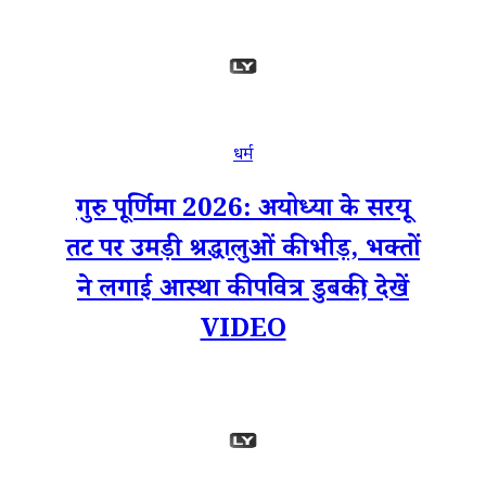
धर्म
गुरु पूर्णिमा 2026: अयोध्या के सरयू
तट पर उमड़ी श्रद्धालुओं की भीड़, भक्तों
ने लगाई आस्था की पवित्र डुबकी; देखें
VIDEO