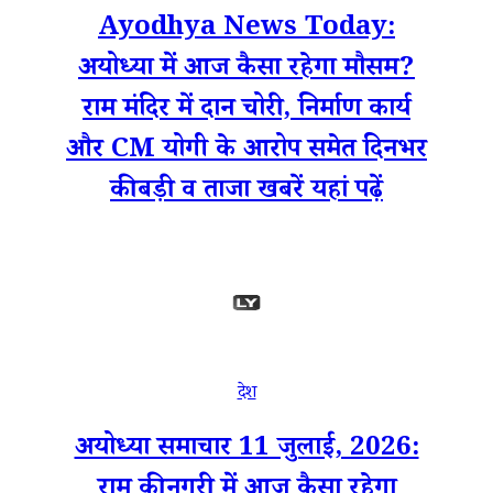
Ayodhya News Today:
अयोध्या में आज कैसा रहेगा मौसम?
राम मंदिर में दान चोरी, निर्माण कार्य
और CM योगी के आरोप समेत दिनभर
की बड़ी व ताजा खबरें यहां पढ़ें
देश
अयोध्या समाचार 11 जुलाई, 2026:
राम की नगरी में आज कैसा रहेगा