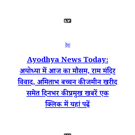
देश
Ayodhya News Today:
अयोध्या में आज का मौसम, राम मंदिर
विवाद, अमिताभ बच्चन की जमीन खरीद
समेत दिनभर की प्रमुख खबरें एक
क्लिक में यहां पढ़ें