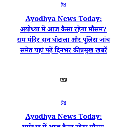
देश
Ayodhya News Today:
अयोध्या में आज कैसा रहेगा मौसम?
राम मंदिर दान घोटाला और पुलिस जांच
समेत यहां पढ़ें दिनभर की प्रमुख खबरें
देश
Ayodhya News Today: