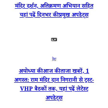
मंदिर दर्शन, अतिक्रमण अभियान सहित
यहां पढ़ें दिनभर की प्रमुख अपडेट्स
देश
अयोध्या की आज की ताजा खबरें, 1
अगस्त: राम मंदिर दान निगरानी से ट्रस्ट-
VHP बैठकों तक, यहां पढ़ें लेटेस्ट
अपडेट्स