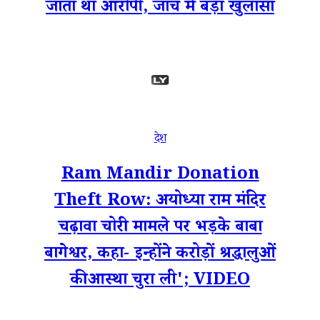
जाता था आरोपी, जांच में बड़ा खुलासा
देश
Ram Mandir Donation
Theft Row: अयोध्या राम मंदिर
चढ़ावा चोरी मामले पर भड़के बाबा
बागेश्वर, कहा- इन्होंने करोड़ों श्रद्धालुओं
की आस्था चुरा ली'; VIDEO