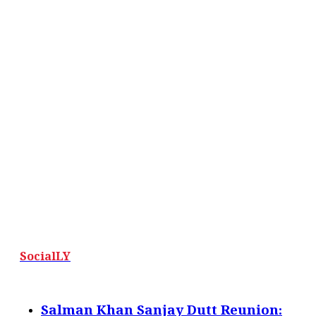
SocialLY
Salman Khan Sanjay Dutt Reunion: