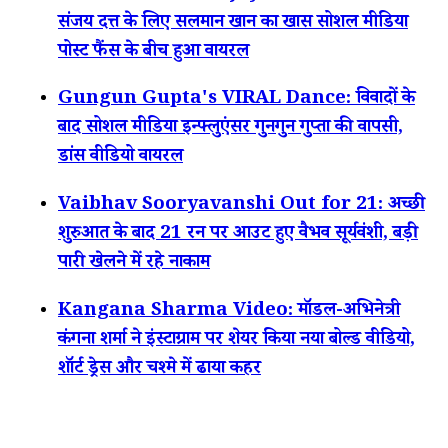
संजय दत्त के लिए सलमान खान का खास सोशल मीडिया
पोस्ट फैंस के बीच हुआ वायरल
Gungun Gupta's VIRAL Dance: विवादों के
बाद सोशल मीडिया इन्फ्लुएंसर गुनगुन गुप्ता की वापसी,
डांस वीडियो वायरल
Vaibhav Sooryavanshi Out for 21: अच्छी
शुरुआत के बाद 21 रन पर आउट हुए वैभव सूर्यवंशी, बड़ी
पारी खेलने में रहे नाकाम
Kangana Sharma Video: मॉडल-अभिनेत्री
कंगना शर्मा ने इंस्टाग्राम पर शेयर किया नया बोल्ड वीडियो,
शॉर्ट ड्रेस और चश्मे में ढाया कहर