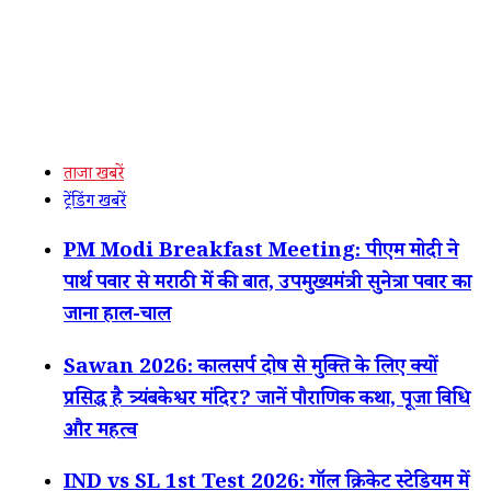
ताजा खबरें
ट्रेंडिंग खबरें
PM Modi Breakfast Meeting: पीएम मोदी ने
पार्थ पवार से मराठी में की बात, उपमुख्यमंत्री सुनेत्रा पवार का
जाना हाल-चाल
Sawan 2026: कालसर्प दोष से मुक्ति के लिए क्यों
प्रसिद्ध है त्र्यंबकेश्वर मंदिर? जानें पौराणिक कथा, पूजा विधि
और महत्व
IND vs SL 1st Test 2026: गॉल क्रिकेट स्टेडियम में