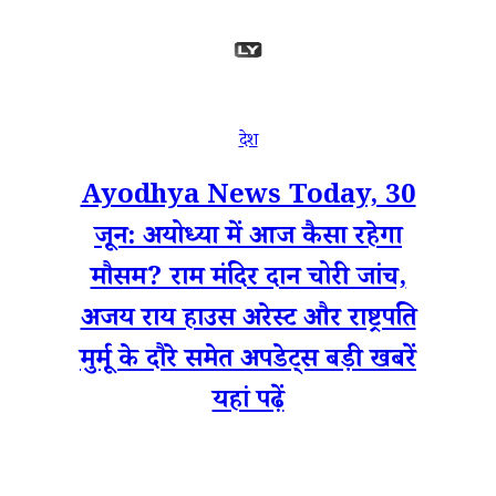
देश
Ayodhya News Today, 30
जून: अयोध्या में आज कैसा रहेगा
मौसम? राम मंदिर दान चोरी जांच,
अजय राय हाउस अरेस्ट और राष्ट्रपति
मुर्मू के दौरे समेत अपडेट्स बड़ी खबरें
यहां पढ़ें