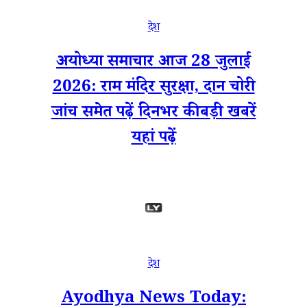
देश
अयोध्या समाचार आज 28 जुलाई
2026: राम मंदिर सुरक्षा, दान चोरी
जांच समेत पढ़ें दिनभर की बड़ी खबरें
यहां पढ़ें
देश
Ayodhya News Today: