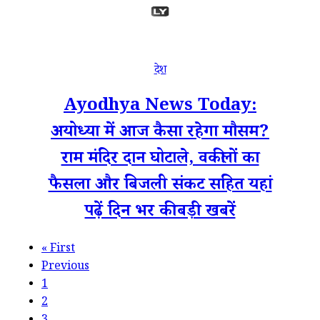
देश
Ayodhya News Today:
अयोध्या में आज कैसा रहेगा मौसम?
राम मंदिर दान घोटाले, वकीलों का
फैसला और बिजली संकट सहित यहां
पढ़ें दिन भर की बड़ी खबरें
«
First
Previous
1
2