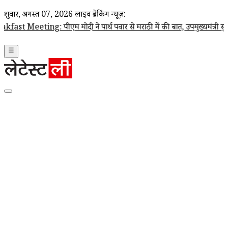
शुक्रवार, अगस्त 07, 2026
लाइव ब्रेकिंग न्यूज़:
 पीएम मोदी ने पार्थ पवार से मराठी में की बात, उपमुख्यमंत्री सुनेत्रा पवार 
☰