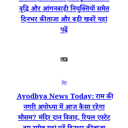
वृद्धि और आंगनबाड़ी नियुक्तियों समेत
दिनभर की ताजा और बड़ी खबरें यहां
पढ़ें
देश
Ayodhya News Today: राम की
नगरी अयोध्या में आज कैसा रहेगा
मौसम? मंदिर दान विवाद, रियल एस्टेट