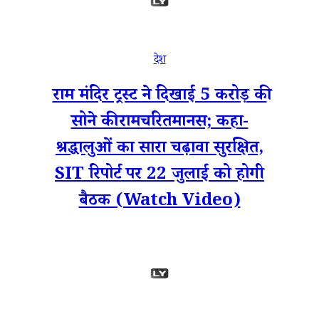
देश
राम मंदिर ट्रस्ट ने दिखाई 5 करोड़ की
सोने की रामचरितमानस; कहा-
श्रद्धालुओं का सारा चढ़ावा सुरक्षित,
SIT रिपोर्ट पर 22 जुलाई को होगी
बैठक (Watch Video)