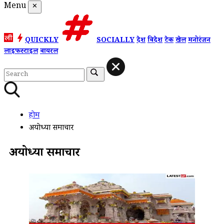
Menu
✕
QUICKLY
SOCIALLY
देश
विदेश
टेक
खेल
मनोरंजन
लाइफस्टाइल
वायरल
होम
अयोध्या समाचार
अयोध्या समाचार