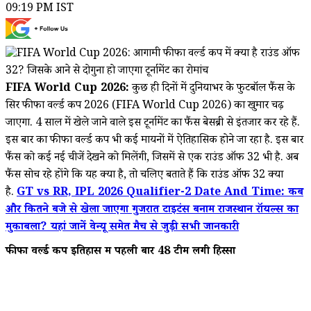
09:19 PM IST
FIFA World Cup 2026:
कुछ ही दिनों में दुनियाभर के फुटबॉल फैंस के
सिर फीफा वर्ल्ड कप 2026 (FIFA World Cup 2026) का खुमार चढ़
जाएगा. 4 साल में खेले जाने वाले इस टूर्नामेंट का फैंस बेसब्री से इंतजार कर रहे हैं.
इस बार का फीफा वर्ल्ड कप भी कई मायनों में ऐतिहासिक होने जा रहा है. इस बार
फैंस को कई नई चीजें देखने को मिलेंगी, जिसमें से एक राउंड ऑफ 32 भी है. अब
फैंस सोच रहे होंगे कि यह क्या है, तो चलिए बताते हैं कि राउंड ऑफ 32 क्या
है.
GT vs RR, IPL 2026 Qualifier-2 Date And Time: कब
और कितने बजे से खेला जाएगा गुजरात टाइटंस बनाम राजस्थान रॉयल्स का
मुकाबला? यहां जानें वेन्यू समेत मैच से जुड़ी सभी जानकारी
फीफा वर्ल्ड कप इतिहास में पहली बार 48 टीमें लेंगी हिस्सा