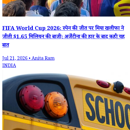
FIFA World Cup 2026: स्पेन की जीत पर मिया खलीफा ने
जीती $1.65 मिलियन की बाजी; अर्जेंटीना की हार के बाद कही यह
बात
Jul 21, 2026 • Anita Ram
INDIA