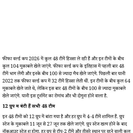
फीफा वर्ल्ड कप 2026 में कुल 48 टीमें हिस्सा ले रही हैं और इन टीमों के बीच
कुल 104 मुकाबले खेले जाएंगे. फीफा वर्ल्ड कप के इतिहास में पहली बार 48
टीमें भाग लेंगी और इनके बीच 100 से ज्यादा मैच खेले जाएंगे. पिछली बार यानी
2022 तक फीफा वर्ल्ड कप में 32 टीमें हिस्सा लेती थीं. इन टीमों के बीच कुल 64
मुकाबले खेले जाते थे, लेकिन इस बार 48 टीमों के बीच 100 से ज्यादा मुकाबले
खेले जाएंगे. यानी इस टूर्नामेंट का रोमांच और भी दोगुना होने वाला है.
12 ग्रुप में बंटी हैं सभी 48 टीमें
इन 48 टीमों को 12 ग्रुप में बांटा गया है और हर ग्रुप में 4-4 टीमें शामिल हैं. ग्रुप
स्टेज के मुकाबले 11 जून से 27 जून तक खेले जाएंगे. ग्रुप स्टेज खत्म होने के बाद
नॉकआउट स्टेज शुरू होगा. हर ग्रुप से टॉप-2 टीमें और तीसरे स्थान पर रहने वाली कुल