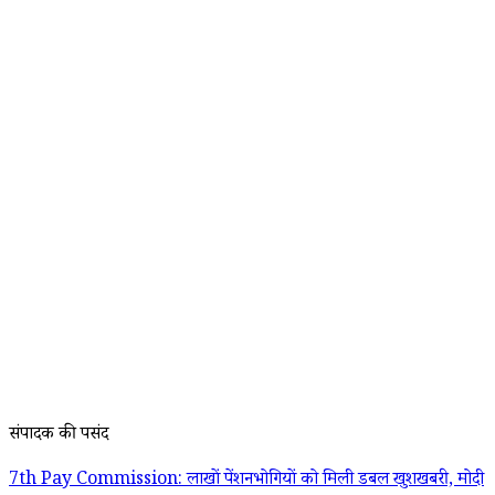
संपादक की पसंद
7th Pay Commission: लाखों पेंशनभोगियों को मिली डबल खुशखबरी, मोदी