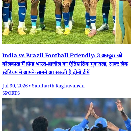
India vs Brazil Football Friendly: 3 अक्टूबर को
कोलकाता में होगा भारत-ब्राजील का ऐतिहासिक मुकाबला, साल्ट लेक
स्टेडियम में आमने-सामने आ सकती हैं दोनों टीमें
Jul 30, 2026 • Siddharth Raghuvanshi
SPORTS