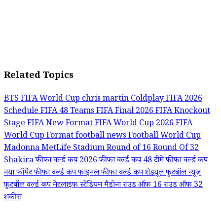
Related Topics
BTS FIFA World Cup
chris martin
Coldplay
FIFA 2026
Schedule
FIFA 48 Teams
FIFA Final 2026
FIFA Knockout
Stage
FIFA New Format
FIFA World Cup 2026
FIFA
World Cup Format
football news
Football World Cup
Madonna
MetLife Stadium
Round of 16
Round Of 32
Shakira
फीफा वर्ल्ड कप 2026
फीफा वर्ल्ड कप 48 टीमें
फीफा वर्ल्ड कप
नया फॉर्मेट
फीफा वर्ल्ड कप फाइनल
फीफा वर्ल्ड कप शेड्यूल
फुटबॉल न्यूज़
फ़ुटबॉल वर्ल्ड कप
मेटलाइफ स्टेडियम
मैडोना
राउंड ऑफ 16
राउंड ऑफ 32
शकीरा