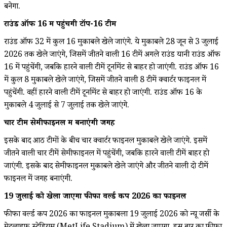
बनेगा.
राउंड ऑफ 16 में पहुंचेंगी टॉप-16 टीमें
राउंड ऑफ 32 में कुल 16 मुकाबले खेले जाएंगे. ये मुकाबले 28 जून से 3 जुलाई
2026 तक खेले जाएंगे, जिसमें जीतने वाली 16 टीमें अगले राउंड यानी राउंड ऑफ
16 में पहुंचेंगी, जबकि हारने वाली टीमें टूर्नामेंट से बाहर हो जाएंगी. राउंड ऑफ 16
में कुल 8 मुकाबले खेले जाएंगे, जिसमें जीतने वाली 8 टीमें क्वार्टर फाइनल में
पहुंचेंगी. वहीं हारने वाली टीमें टूर्नामेंट से बाहर हो जाएंगी. राउंड ऑफ 16 के
मुकाबले 4 जुलाई से 7 जुलाई तक खेले जाएंगे.
चार टीमें सेमीफाइनल में बनाएंगी जगह
इसके बाद आठ टीमों के बीच चार क्वार्टर फाइनल मुकाबले खेले जाएंगे. इसमें
जीतने वाली चार टीमें सेमीफाइनल में पहुंचेंगी, जबकि हारने वाली टीमें बाहर हो
जाएंगी. इसके बाद सेमीफाइनल मुकाबले खेले जाएंगे और जीतने वाली दो टीमें
फाइनल में जगह बनाएंगी.
19 जुलाई को खेला जाएगा फीफा वर्ल्ड कप 2026 का फाइनल
फीफा वर्ल्ड कप 2026 का फाइनल मुकाबला 19 जुलाई 2026 को न्यू जर्सी के