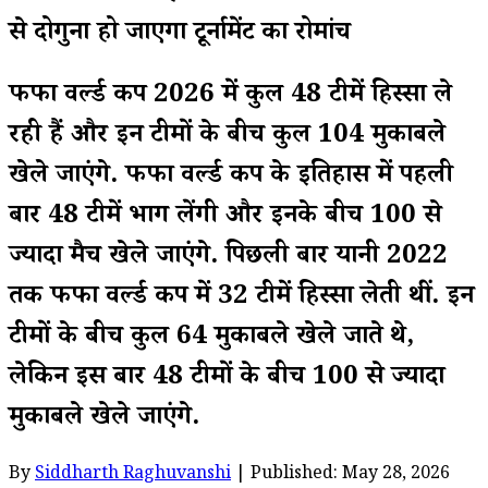
से दोगुना हो जाएगा टूर्नामेंट का रोमांच
फीफा वर्ल्ड कप 2026 में कुल 48 टीमें हिस्सा ले
रही हैं और इन टीमों के बीच कुल 104 मुकाबले
खेले जाएंगे. फीफा वर्ल्ड कप के इतिहास में पहली
बार 48 टीमें भाग लेंगी और इनके बीच 100 से
ज्यादा मैच खेले जाएंगे. पिछली बार यानी 2022
तक फीफा वर्ल्ड कप में 32 टीमें हिस्सा लेती थीं. इन
टीमों के बीच कुल 64 मुकाबले खेले जाते थे,
लेकिन इस बार 48 टीमों के बीच 100 से ज्यादा
मुकाबले खेले जाएंगे.
By
Siddharth Raghuvanshi
| Published: May 28, 2026