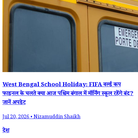
West Bengal School Holiday: FIFA वर्ल्ड कप
फाइनल के चलते क्या आज पश्चिम बंगाल में मॉर्निंग स्कूल रहेंगे बंद?
जानें अपडेट
Jul 20, 2026 • Nizamuddin Shaikh
देश