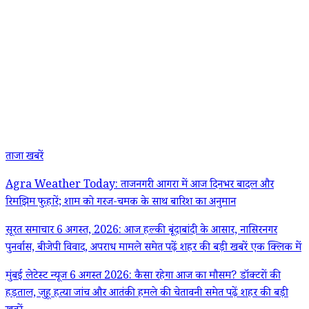
ताजा खबरें
Agra Weather Today: ताजनगरी आगरा में आज दिनभर बादल और
रिमझिम फुहारें; शाम को गरज-चमक के साथ बारिश का अनुमान
सूरत समाचार 6 अगस्त, 2026: आज हल्की बूंदाबांदी के आसार, नासिरनगर
पुनर्वास, बीजेपी विवाद, अपराध मामले समेत पढ़ें शहर की बड़ी खबरें एक क्लिक में
मुंबई लेटेस्ट न्यूज 6 अगस्त 2026: कैसा रहेगा आज का मौसम? डॉक्टरों की
हड़ताल, जुहू हत्या जांच और आतंकी हमले की चेतावनी समेत पढ़ें शहर की बड़ी