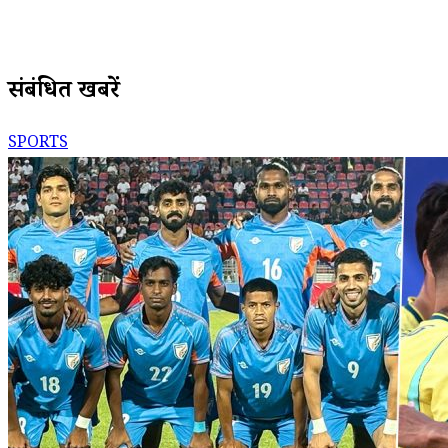
संबंधित खबरें
SPORTS