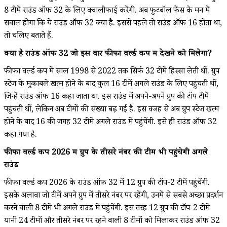
8 टीमें राउंड ऑफ 32 के लिए क्वालीफाई करेंगी. अब फुटबॉल फैंस के मन में
सवाल होगा कि ये राउंड ऑफ 32 क्या है. इससे पहले तो राउंड ऑफ 16 होता था,
तो चलिए बताते हैं.
क्या है राउंड ऑफ 32 जो इस बार फीफा वर्ल्ड कप में देखने को मिलेगा?
फीफा वर्ल्ड कप में साल 1998 से 2022 तक सिर्फ 32 टीमें हिस्सा लेती थीं. ग्रुप
स्टेज के मुकाबले खत्म होने के बाद कुल 16 टीमें अगले राउंड के लिए पहुंचती थीं,
जिन्हें राउंड ऑफ 16 कहा जाता था. इस राउंड में अपने-अपने ग्रुप की टॉप टीमें
पहुंचती थीं, लेकिन अब टीमों की संख्या बढ़ गई है. इस वजह से अब ग्रुप स्टेज खत्म
होने के बाद 16 की जगह 32 टीमें अगले राउंड में पहुंचेंगी. इसे ही राउंड ऑफ 32
कहा गया है.
फीफा वर्ल्ड कप 2026 में ग्रुप के तीसरे नंबर की टीम भी पहुंचेगी अगले
राउंड
फीफा वर्ल्ड कप 2026 के राउंड ऑफ 32 में 12 ग्रुप की टॉप-2 टीमें पहुंचेंगी.
इसके अलावा जो टीमें अपने ग्रुप में तीसरे नंबर पर रहेंगी, उनमें से सबसे अच्छा प्रदर्शन
करने वाली 8 टीमें भी अगले राउंड में पहुंचेंगी. इस तरह 12 ग्रुप की टॉप-2 टीमें
यानी 24 टीमों और तीसरे नंबर पर रहने वाली 8 टीमों को मिलाकर राउंड ऑफ 32