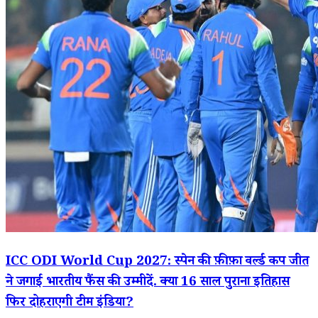
ICC ODI World Cup 2027: स्पेन की फ़ीफ़ा वर्ल्ड कप जीत
ने जगाई भारतीय फैंस की उम्मीदें. क्या 16 साल पुराना इतिहास
फिर दोहराएगी टीम इंडिया?