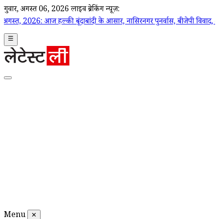
गुरूवार, अगस्त 06, 2026
लाइव ब्रेकिंग न्यूज़:
हल्की बूंदाबांदी के आसार, नासिरनगर पुनर्वास, बीजेपी विवाद, अपराध मामले समेत प
☰
Menu
✕