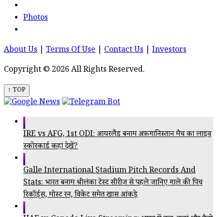
Photos
About Us
|
Terms Of Use
|
Contact Us
|
Investors
Copyright © 2026 All Rights Reserved.
↑ TOP
IRE vs AFG, 1st ODI: आयरलैंड बनाम अफ़गानिस्तान मैच का लाइव
स्कोरकार्ड कहां देखें?
Galle International Stadium Pitch Records And
Stats: भारत बनाम श्रीलंका टेस्ट सीरीज से पहले जानिए गाले की पिच
रिकॉर्ड्स, मोस्ट रन, विकेट समेत खास आंकड़े