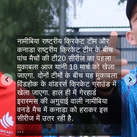
नामीबिया राष्ट्रीय क्रिकेट टीम और
कनाडा राष्ट्रीय क्रिकेट टीम के बीच
पांच मैचों की टी20 सीरीज का पहला
मुकाबला आज यानी 18 मार्च को खेला
जाएगा. दोनों टीमों के बीच यह मुकाबला
विंडहोक के वांडरर्स क्रिकेट ग्राउंड में
खेला जाएगा. हाल ही में गेरहार्ड
इरास्मस की अगुवाई वाली नामीबिया
वनडे मैच में कनाडा को हराकर इस
सीरीज में उतर रही है.
...