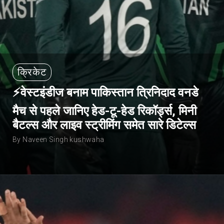
क्रिकेट
⚡वेस्टइंडीज बनाम पाकिस्तान त्रिनिदाद वनडे
मैच से पहले जानिए हेड-टू-हेड रिकॉर्ड्स, मिनी
बैटल्स और लाइव स्ट्रीमिंग समेत सारे डिटेल्स
By Naveen Singh kushwaha