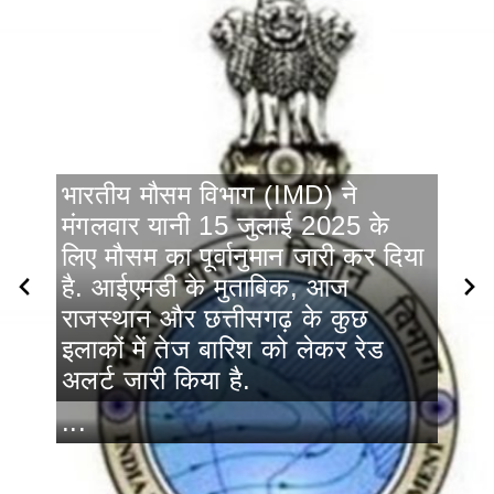
भारतीय मौसम विभाग (IMD) ने
मंगलवार यानी 15 जुलाई 2025 के
लिए मौसम का पूर्वानुमान जारी कर दिया
है. आईएमडी के मुताबिक, आज
राजस्थान और छत्तीसगढ़ के कुछ
इलाकों में तेज बारिश को लेकर रेड
अलर्ट जारी किया है.
...