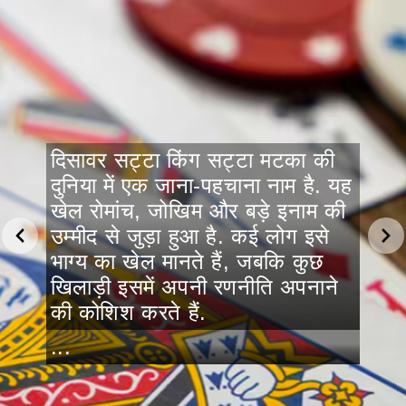
दिसावर सट्टा किंग सट्टा मटका की
दुनिया में एक जाना-पहचाना नाम है. यह
खेल रोमांच, जोखिम और बड़े इनाम की
उम्मीद से जुड़ा हुआ है. कई लोग इसे
भाग्य का खेल मानते हैं, जबकि कुछ
खिलाड़ी इसमें अपनी रणनीति अपनाने
की कोशिश करते हैं.
...