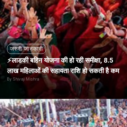
जरुरी जानकारी
⚡लाडकी बहिन योजना की हो रही समीक्षा, 8.5
लाख महिलाओं की सहायता राशि हो सकती है कम
By Shivaji Mishra