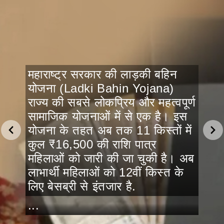
महाराष्ट्र सरकार की लाड़की बहिन
योजना (Ladki Bahin Yojana)
राज्य की सबसे लोकप्रिय और महत्वपूर्ण
सामाजिक योजनाओं में से एक है। इस
योजना के तहत अब तक 11 किस्तों में
कुल ₹16,500 की राशि पात्र
महिलाओं को जारी की जा चुकी है। अब
लाभार्थी महिलाओं को 12वीं किस्त के
लिए बेसब्री से इंतजार है.
...