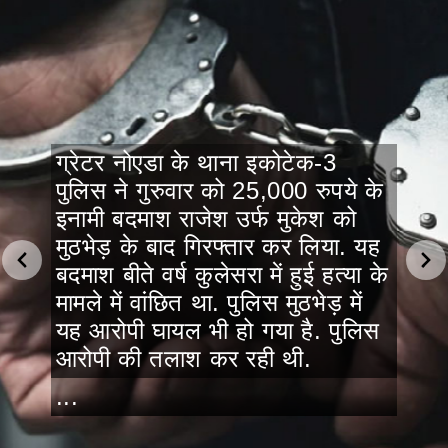
ग्रेटर नोएडा के थाना इकोटेक-3
पुलिस ने गुरुवार को 25,000 रुपये के
इनामी बदमाश राजेश उर्फ मुकेश को
मुठभेड़ के बाद गिरफ्तार कर लिया. यह
बदमाश बीते वर्ष कुलेसरा में हुई हत्या के
मामले में वांछित था. पुलिस मुठभेड़ में
यह आरोपी घायल भी हो गया है. पुलिस
आरोपी की तलाश कर रही थी.
...