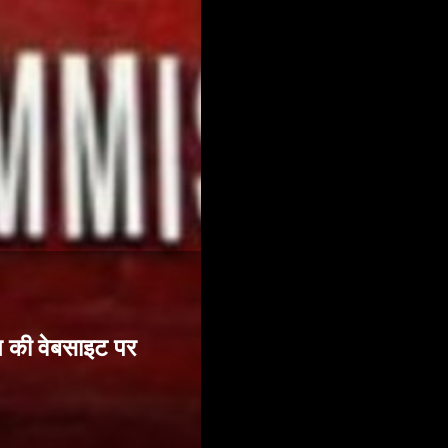
ग की वेबसाइट पर