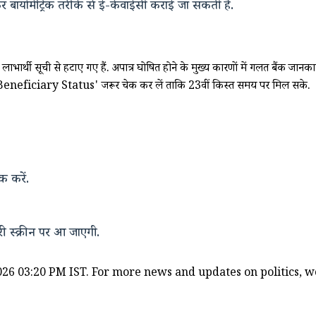
बायोमेट्रिक तरीके से ई-केवाईसी कराई जा सकती है.
लाभार्थी सूची से हटाए गए हैं. अपात्र घोषित होने के मुख्य कारणों में गलत बैंक जानक
ा 'Beneficiary Status' जरूर चेक कर लें ताकि 23वीं किस्त समय पर मिल सके.
 करें.
 स्क्रीन पर आ जाएगी.
26 03:20 PM IST. For more news and updates on politics, wor