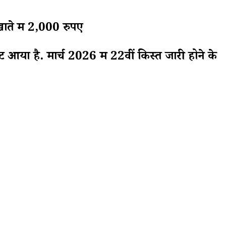
ते में 2,000 रुपए
आया है. मार्च 2026 में 22वीं किस्त जारी होने के