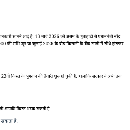
जानकारी सामने आई है.
13 मार्च 2026 को असम के गुवाहाटी से प्रधानमंत्री नरेंद्र
0 की राशि जून या जुलाई 2026 के बीच किसानों के बैंक खातों में सीधे ट्रांसफर
 23वीं किस्त के भुगतान की तैयारी शुरू हो चुकी है. हालांकि सरकार ने अभी तक
 तो आपकी किस्त अटक सकती है.
सकता है.