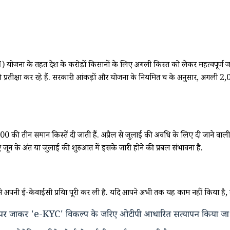
 योजना के तहत देश के करोड़ों किसानों के लिए अगली किस्त को लेकर महत्वपूर्ण 
रतीक्षा कर रहे हैं.
सरकारी आंकड़ों और योजना के नियमित चक्र के अनुसार, अगली ₹2,00
 की तीन समान किस्तें दी जाती हैं.
अप्रैल से जुलाई की अवधि के लिए दी जाने वाली
ून के अंत या जुलाई की शुरुआत में इसके जारी होने की प्रबल संभावना है.
अपनी ई-केवाईसी प्रक्रिया पूरी कर ली है.
यदि आपने अभी तक यह काम नहीं किया है,
 जाकर 'e-KYC' विकल्प के जरिए ओटीपी आधारित सत्यापन किया जा 