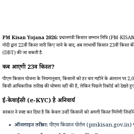
PM Kisan Yojana 2026:
प्रधानमंत्री किसान सम्मान निधि (PM-KISAN)
मोदी द्वारा 22वीं किस्त जारी किए जाने के बाद, अब लाभार्थी किसान 23वीं किस्त की प्
(DBT) की जा सकती है.
कब आएगी 23वीं किस्त?
पीएम किसान योजना के नियमानुसार, किसानों को हर चार महीने के अंतराल पर ₹2,000
किसी आधिकारिक तारीख की घोषणा नहीं की है, लेकिन पिछले रिकॉर्ड को देखते हुए ज
ई-केवाईसी (e-KYC) है अनिवार्य
सरकार ने स्पष्ट कर दिया है कि केवल उन्हीं किसानों को अगली किस्त मिलेगी जिन्होंने 
ऑनलाइन तरीका:
पीएम किसान पोर्टल (pmkisan.gov.in) पर