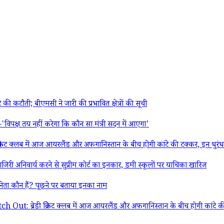
ौती; बीएमसी ने जारी की प्रभावित क्षेत्रों की सूची
क्ष तय नहीं करेगा कि कौन सा मंत्री सदन में आएगा'
ब में आज आयरलैंड और अफगानिस्तान के बीच होगी कांटे की टक्कर, इन धुरंधरों
 अनिवार्य करने से सुप्रीम कोर्ट का इनकार, डमी स्कूलों पर याचिका खारिज
ा कौन हैं? पूछने पर बताया इनका नाम
 क्रिकेट क्लब में आज आयरलैंड और अफगानिस्तान के बीच होगी कांटे की टक्कर