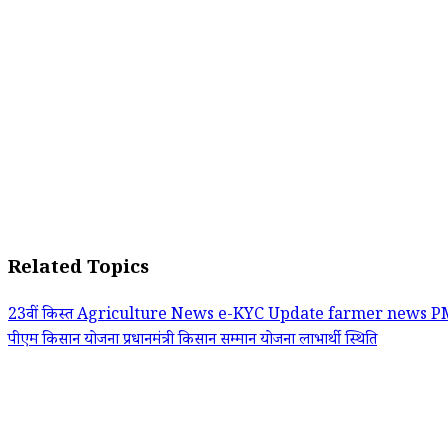
Related Topics
23वीं किस्त
Agriculture News
e-KYC Update
farmer news
PM
पीएम किसान योजना
प्रधानमंत्री किसान सम्मान योजना
लाभार्थी स्थिति