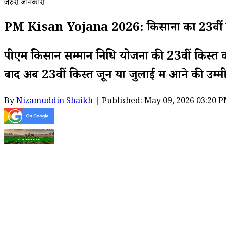
जरुरी जानकारी
PM Kisan Yojana 2026: किसानों का 23वीं किस्
पीएम किसान सम्मान निधि योजना की 23वीं किस्त का 
बाद अब 23वीं किस्त जून या जुलाई में आने की उम्मी
By
Nizamuddin Shaikh
| Published: May 09, 2026 03:20 P