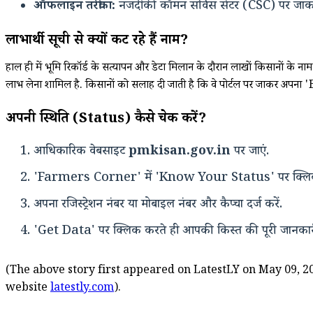
ऑफलाइन तरीका:
नजदीकी कॉमन सर्विस सेंटर (CSC) पर जाकर 
लाभार्थी सूची से क्यों कट रहे हैं नाम?
हाल ही में भूमि रिकॉर्ड के सत्यापन और डेटा मिलान के दौरान लाखों किसानों के नाम 
लाभ लेना शामिल है. किसानों को सलाह दी जाती है कि वे पोर्टल पर जाकर अपन
अपनी स्थिति (Status) कैसे चेक करें?
आधिकारिक वेबसाइट
pmkisan.gov.in
पर जाएं.
'Farmers Corner' में 'Know Your Status' पर क्लिक
अपना रजिस्ट्रेशन नंबर या मोबाइल नंबर और कैप्चा दर्ज करें.
'Get Data' पर क्लिक करते ही आपकी किस्त की पूरी जानकारी
(The above story first appeared on LatestLY on May 09, 20
website
latestly.com
).