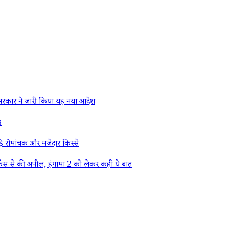
रकार ने जारी किया यह नया आदेश
s
े रोमांचक और मजेदार किस्से
ैंस से की अपील, हंगामा 2 को लेकर कही ये बात