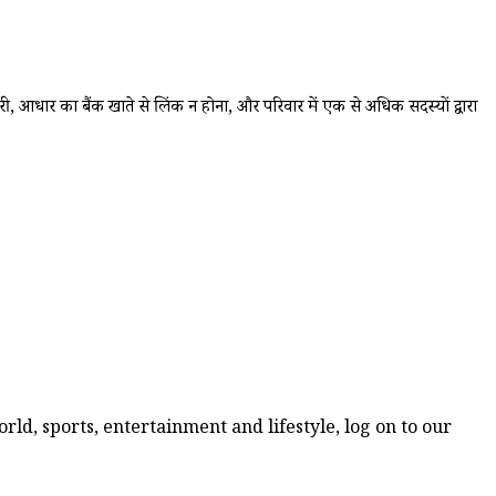
ारी, आधार का बैंक खाते से लिंक न होना, और परिवार में एक से अधिक सदस्यों द्वारा
ld, sports, entertainment and lifestyle, log on to our