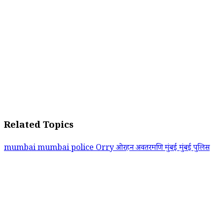
Related Topics
mumbai
mumbai police
Orry
ओरहन अवतरमणि
मुंबई
मुंबई पुलिस