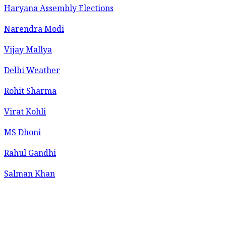
Haryana Assembly Elections
Narendra Modi
Vijay Mallya
Delhi Weather
Rohit Sharma
Virat Kohli
MS Dhoni
Rahul Gandhi
Salman Khan