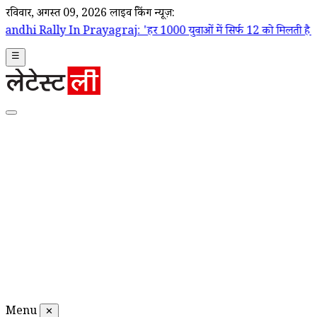
रविवार, अगस्त 09, 2026
लाइव ब्रेकिंग न्यूज़:
 Prayagraj: 'हर 1000 युवाओं में सिर्फ 12 को मिलती है पक्की नौकरी', बेरो
☰
Menu
✕