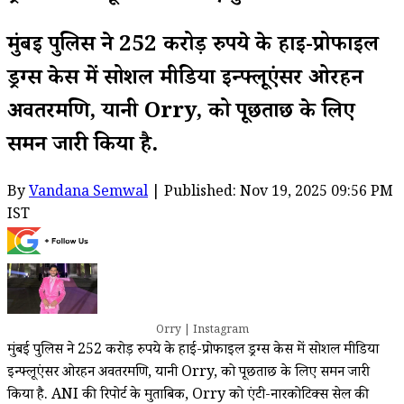
मुंबई पुलिस ने 252 करोड़ रुपये के हाई-प्रोफाइल
ड्रग्स केस में सोशल मीडिया इन्फ्लूएंसर ओरहन
अवतरमणि, यानी Orry, को पूछताछ के लिए
समन जारी किया है.
By
Vandana Semwal
| Published: Nov 19, 2025 09:56 PM
IST
Orry | Instagram
मुंबई पुलिस ने 252 करोड़ रुपये के हाई-प्रोफाइल ड्रग्स केस में सोशल मीडिया
इन्फ्लूएंसर ओरहन अवतरमणि, यानी Orry, को पूछताछ के लिए समन जारी
किया है. ANI की रिपोर्ट के मुताबिक, Orry को एंटी-नारकोटिक्स सेल की