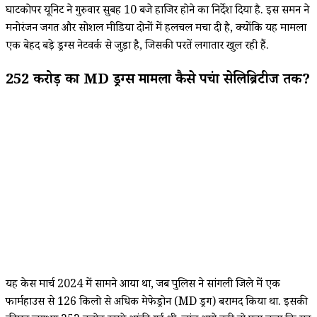
घाटकोपर यूनिट ने गुरुवार सुबह 10 बजे हाजिर होने का निर्देश दिया है. इस समन ने
मनोरंजन जगत और सोशल मीडिया दोनों में हलचल मचा दी है, क्योंकि यह मामला
एक बेहद बड़े ड्रग्स नेटवर्क से जुड़ा है, जिसकी परतें लगातार खुल रही हैं.
252 करोड़ का MD ड्रग्स मामला कैसे पहुंचा सेलिब्रिटीज तक?
यह केस मार्च 2024 में सामने आया था, जब पुलिस ने सांगली जिले में एक
फार्महाउस से 126 किलो से अधिक मेफेड्रोन (MD ड्रग) बरामद किया था. इसकी