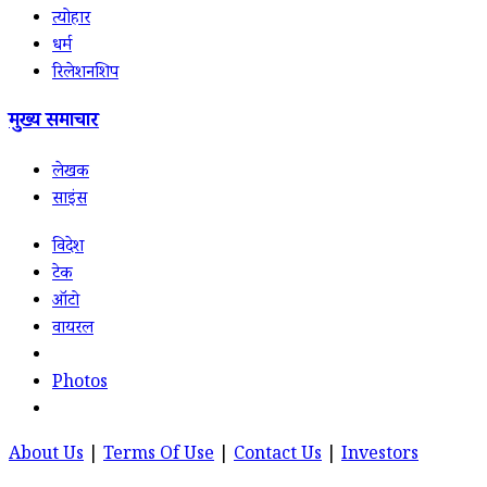
त्योहार
धर्म
रिलेशनशिप
मुख्य समाचार
लेखक
साइंस
विदेश
टेक
ऑटो
वायरल
Photos
About Us
|
Terms Of Use
|
Contact Us
|
Investors