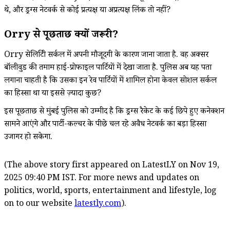
थे, और ड्रग्स नेटवर्क से कोई प्रत्यक्ष या अप्रत्यक्ष लिंक तो नहीं?
Orry से पूछताछ क्यों जरूरी?
Orry सेलिब्रिटी सर्कल में अपनी मौजूदगी के कारण जाना जाता है. वह अक्सर
बॉलीवुड की तमाम हाई-प्रोफाइल पार्टियों में देखा जाता है. पुलिस अब यह पता
लगाना चाहती है कि उसका इन रेव पार्टियों में शामिल होना केवल सोशल सर्कल
का हिस्सा था या इससे ज़्यादा कुछ?
इस पूछताछ से मुंबई पुलिस को उम्मीद है कि ड्रग्स रैकेट के कई छिपे हुए कनेक्शन
सामने आएंगे और पार्टी-कल्चर के पीछे चल रहे अवैध नेटवर्क का बड़ा हिस्सा
उजागर हो सकेगा.
(The above story first appeared on LatestLY on Nov 19,
2025 09:40 PM IST. For more news and updates on
politics, world, sports, entertainment and lifestyle, log
on to our website
latestly.com
).