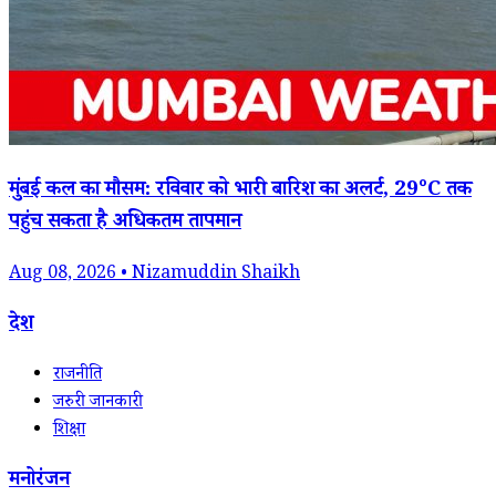
मुंबई कल का मौसम: रविवार को भारी बारिश का अलर्ट, 29°C तक
पहुंच सकता है अधिकतम तापमान
Aug 08, 2026 • Nizamuddin Shaikh
देश
राजनीति
जरुरी जानकारी
शिक्षा
मनोरंजन