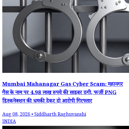
Mumbai Mahanagar Gas Cyber Scam: महानगर
गैस के नाम पर 4.98 लाख रुपये की साइबर ठगी, फर्जी PNG
डिस्कनेक्शन की धमकी देकर दो आरोपी गिरफ्तार
Aug 08, 2026 • Siddharth Raghuvanshi
INDIA