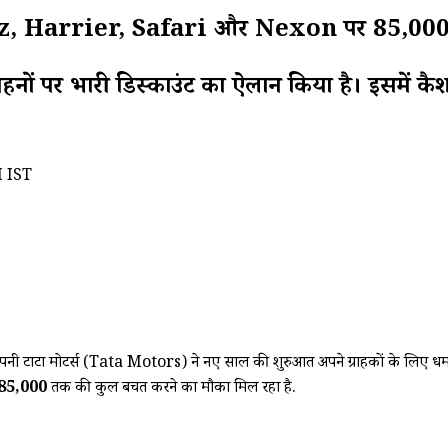
Harrier, Safari और Nexon पर ₹85,000 तक की
नों पर भारी डिस्काउंट का ऐलान किया है। इसमें कैश ड
M IST
कंपनी टाटा मोटर्स (Tata Motors) ने नए साल की शुरुआत अपने ग्राहकों के लिए 
₹85,000
तक की कुल बचत करने का मौका मिल रहा है.