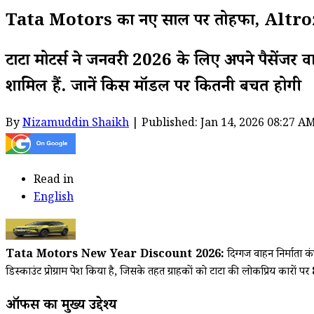
Tata Motors का नए साल पर तोहफा, Altroz, 
टाटा मोटर्स ने जनवरी 2026 के लिए अपने पैसेंजर वाह
शामिल हैं. जानें किस मॉडल पर कितनी बचत होगी
By
Nizamuddin Shaikh
| Published: Jan 14, 2026 08:27 A
Read in
English
Tata Motors New Year Discount 2026:
दिग्गज वाहन निर्माता 
डिस्काउंट प्रोग्राम पेश किया है, जिसके तहत ग्राहकों को टाटा की लोकप्रिय कारों पर
ऑफर्स का मुख्य उद्देश्य