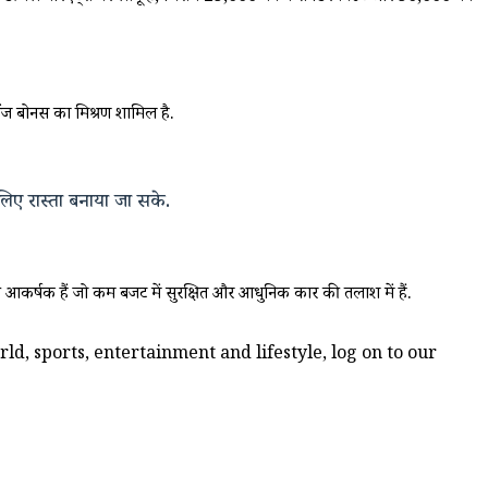
ंज बोनस का मिश्रण शामिल है.
ए रास्ता बनाया जा सके.
 आकर्षक हैं जो कम बजट में सुरक्षित और आधुनिक कार की तलाश में हैं.
d, sports, entertainment and lifestyle, log on to our