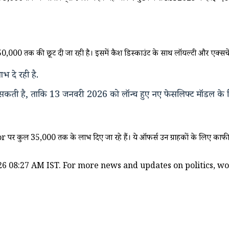
0,000 तक की छूट दी जा रही है। इसमें कैश डिस्काउंट के साथ लॉयल्टी और एक्सचे
 दे रही है.
कती है, ताकि 13 जनवरी 2026 को लॉन्च हुए नए फेसलिफ्ट मॉडल के लि
or पर कुल ₹35,000 तक के लाभ दिए जा रहे हैं। ये ऑफर्स उन ग्राहकों के लिए काफी
6 08:27 AM IST. For more news and updates on politics, worl