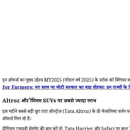
इन ऑफर्स का मुख्य उद्देश्य MY2025 (मॉडल वर्ष 2025) के स्टॉक को क्लियर करना औ
for Farmers: नए साल पर मोदी सरकार का बड़ा तोहफा; इन राज्यों के क
Altroz और प्रीमियम SUVs पर सबसे ज्यादा लाभ
इस महीने सबसे बड़ी छूट टाटा ऑल्ट्रोज़ (Tata Altroz) के प्री-फेसलिफ्ट वर्जन 
ऑफर्स मिल रहे हैं।
प्रीमियम एसयूवी सेगमेंट की बात करें तो, Tata Harrier और Safari पर कुल ₹