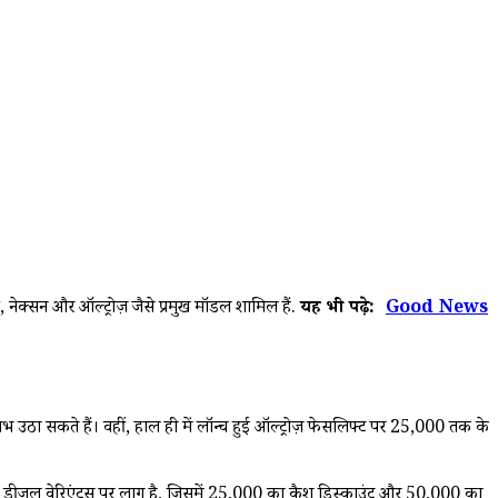
नेक्सन और ऑल्ट्रोज़ जैसे प्रमुख मॉडल शामिल हैं.
यह भी पढ़े:
Good News
उठा सकते हैं। वहीं, हाल ही में लॉन्च हुई ऑल्ट्रोज़ फेसलिफ्ट पर ₹25,000 तक के
ीजल वेरिएंट्स पर लागू है, जिसमें ₹25,000 का कैश डिस्काउंट और ₹50,000 का