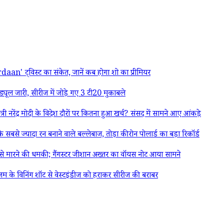
' ट्विस्ट का संकेत, जानें कब होगा शो का प्रीमियर
ल जारी, सीरीज में जोड़े गए 3 टी20 मुकाबले
र मोदी के विदेश दौरों पर कितना हुआ खर्च? संसद में सामने आए आंकड़े
यादा रन बनाने वाले बल्लेबाज, तोड़ा कीरोन पोलार्ड का बड़ा रिकॉर्ड
रने की धमकी; गैंगस्टर जीशान अख्तर का वॉयस नोट आया सामने
 के विनिंग शॉट से वेस्टइंडीज को हराकर सीरीज की बराबर