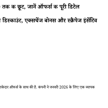
 छूट, जानें ऑफर्स की पूरी डिटेल
िस्काउंट, एक्सचेंज बोनस और स्क्रैपेज इंसेंटिव
धमाकेदार ऑफर्स के साथ की है. कंपनी ने जनवरी 2026 के लिए एक व्यापक