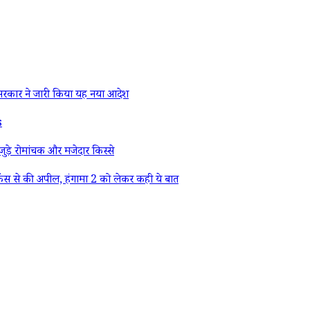
रकार ने जारी किया यह नया आदेश
s
ड़े रोमांचक और मजेदार किस्से
ैंस से की अपील, हंगामा 2 को लेकर कही ये बात