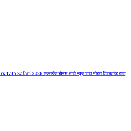
ers
Tata Safari 2026
एक्सचेंज बोनस
ऑटो न्यूज़
टाटा मोटर्स डिस्काउंट
टाटा