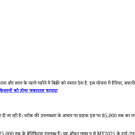
र साल के पहले महीने में बिक्री को रफ्तार देना है. इस योजना में हैरियर, सफारी, 
िसानों को होगा जबरदस्त फायदा
पर दी जा रही है। स्टॉक की उपलब्धता के आधार पर ग्राहक इस पर ₹85,000 तक का लाभ 
75,000 तक के बेनिफिट्स उपलब्ध हैं। यह ऑफर मुख्य रूप से MY2025 के हाई-एंड ड