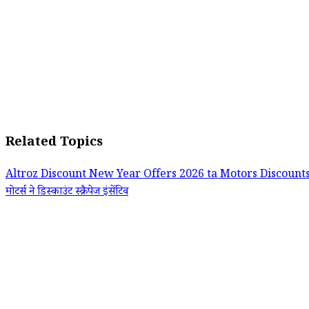
Related Topics
Altroz Discount
New Year Offers 2026
ta Motors Discount
मोटर्स ने
डिस्काउंट
स्क्रैपेज इंसेंटिव