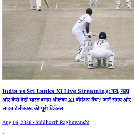
India vs Sri Lanka XI Live Streaming: कब, कहां
और कैसे देखें भारत बनाम श्रीलंका XI वॉर्मअप मैच? जानें समय और
लाइव टेलीकास्ट की पूरी डिटेल्स
Aug 06, 2026 • Siddharth Raghuvanshi