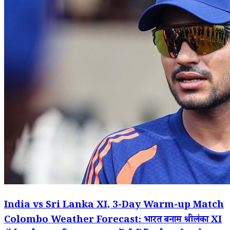
India vs Sri Lanka XI, 3-Day Warm-up Match
Colombo Weather Forecast: भारत बनाम श्रीलंका XI