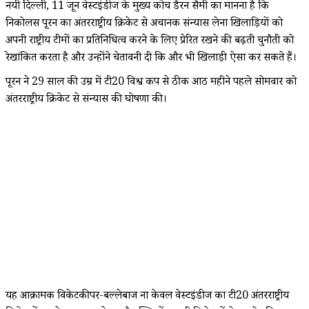
नयी दिल्ली, 11 जून वेस्टइंडीज के मुख्य कोच डैरन सैमी का मानना ​​है कि
निकोलस पूरन का अंतरराष्ट्रीय क्रिकेट से अचानक संन्यास लेना खिलाड़ियों को
अपनी राष्ट्रीय टीमों का प्रतिनिधित्व करने के लिए प्रेरित रखने की बढ़ती चुनौती को
रेखांकित करता है और उन्होंने चेतावनी दी कि और भी खिलाड़ी ऐसा कर सकते हैं।
पूरन ने 29 साल की उम्र में टी20 विश्व कप से ठीक आठ महीने पहले सोमवार को
अंतरराष्ट्रीय क्रिकेट से संन्यास की घोषणा की।
यह आक्रामक विकेटकीपर-बल्लेबाज ना केवल वेस्टइंडीज का टी20 अंतरराष्ट्रीय