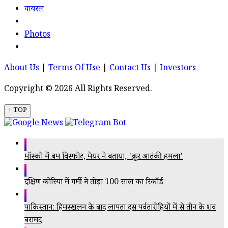
वायरल
Photos
About Us
|
Terms Of Use
|
Contact Us
|
Investors
Copyright © 2026 All Rights Reserved.
↑ TOP
मॉस्को में बम विस्फोट, मेयर ने बताया, 'क्रूर आतंकी हमला'
दक्षिण कोरिया में गर्मी ने तोड़ा 100 साल का रिकॉर्ड
पाकिस्तान: हिमस्खलन के बाद लापता दस पर्वतारोहियों में से तीन के शव
बरामद