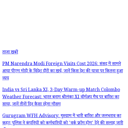
ताजा खबरें
PM Narendra Modi Foreign Visits Cost 2026: संसद में सामने
आया पीएम मोदी के विदेश दौरों का खर्च, जानें किस देश की यात्रा पर कितना हुआ
व्यय
India vs Sri Lanka XI, 3-Day Warm-up Match Colombo
Weather Forecast: भारत बनाम श्रीलंका XI वॉर्मअप मैच पर बारिश का
साया, जानें तीनों दिन कैसा रहेगा मौसम
Gurugram WFH Advisory: गुरुग्राम में भारी बारिश और जलभराव का
कहर; पुलिस ने कंपनियों को कर्मचारियों को 'वर्क फ्रॉम होम' देने की सलाह जारी