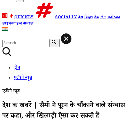
QUICKLY
SOCIALLY
देश
विदेश
टेक
खेल
मनोरंजन
लाइफस्टाइल
वायरल
होम
एजेंसी न्यूज
एजेंसी न्यूज
देश की खबरें | सैमी ने पूरन के चौंकाने वाले संन्यास
पर कहा, और खिलाड़ी ऐसा कर सकते हैं