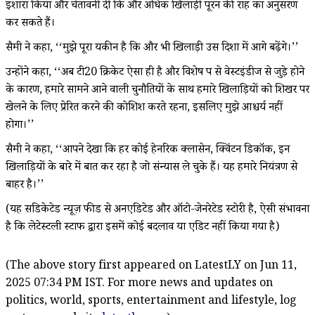
इशारा किया और चेतावनी दी कि और अधिक खिलाड़ी पूरन की राह का अनुसरण
कर सकते हैं।
सैमी ने कहा, ‘‘मुझे पूरा यकीन है कि और भी खिलाड़ी उस दिशा में आगे बढ़ेंगे।’’
उन्होंने कहा, ‘‘अब टी20 क्रिकेट ऐसा ही है और विशेष रूप से वेस्टइंडीज से जुड़े होने
के कारण, हमारे सामने आने वाली चुनौतियों के साथ हमारे खिलाड़ियों को शिखर पर
खेलने के लिए प्रेरित करने की कोशिश करते रहना, इसलिए मुझे आश्चर्य नहीं
होगा।’’
सैमी ने कहा, ‘‘आपने देखा कि हर कोई हेनरिक क्लासेन, क्विंटन डिकॉक, इन
खिलाड़ियों के बारे में बात कर रहा है जो संन्यास ले चुके हैं। यह हमारे नियंत्रण से
बाहर है।’’
(यह सिंडिकेटेड न्यूज़ फीड से अनएडिटेड और ऑटो-जेनरेटेड स्टोरी है, ऐसी संभावना
है कि लेटेस्टली स्टाफ द्वारा इसमें कोई बदलाव या एडिट नहीं किया गया है)
(The above story first appeared on LatestLY on Jun 11,
2025 07:34 PM IST. For more news and updates on
politics, world, sports, entertainment and lifestyle, log