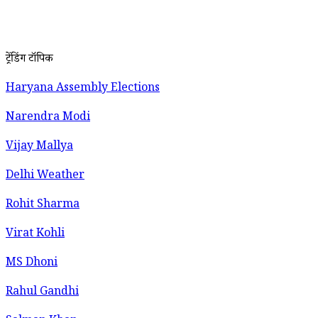
ट्रेंडिंग टॉपिक
Haryana Assembly Elections
Narendra Modi
Vijay Mallya
Delhi Weather
Rohit Sharma
Virat Kohli
MS Dhoni
Rahul Gandhi