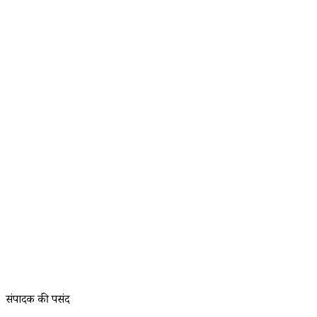
संपादक की पसंद