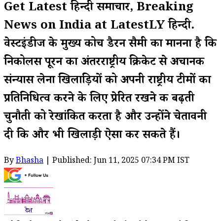
Get Latest हिन्दी समाचार, Breaking
News on India at LatestLY हिन्दी.
वेस्टइंडीज के मुख्य कोच डैरन सैमी का मानना ​​है कि
निकोलस पूरन का अंतरराष्ट्रीय क्रिकेट से अचानक
संन्यास लेना खिलाड़ियों को अपनी राष्ट्रीय टीमों का
प्रतिनिधित्व करने के लिए प्रेरित रखने की बढ़ती
चुनौती को रेखांकित करता है और उन्होंने चेतावनी
दी कि और भी खिलाड़ी ऐसा कर सकते हैं।
By
Bhasha
| Published: Jun 11, 2025 07:34 PM IST