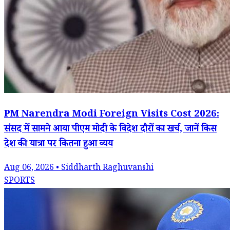
PM Narendra Modi Foreign Visits Cost 2026:
संसद में सामने आया पीएम मोदी के विदेश दौरों का खर्च, जानें किस
देश की यात्रा पर कितना हुआ व्यय
Aug 06, 2026 • Siddharth Raghuvanshi
SPORTS