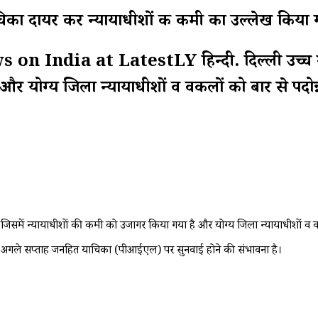
ाचिका दायर कर न्यायाधीशों की कमी का उल्लेख किया 
 India at LatestLY हिन्दी. दिल्ली उच्च न्य
र योग्य जिला न्यायाधीशों व वकीलों को बार से पदोन्
िसमें न्यायाधीशों की कमी को उजागर किया गया है और योग्य जिला न्यायाधीशों व वकील
समक्ष अगले सप्ताह जनहित याचिका (पीआईएल) पर सुनवाई होने की संभावना है।