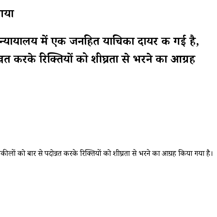
गया
ायालय में एक जनहित याचिका दायर की गई है,
नत करके रिक्तियों को शीघ्रता से भरने का आग्रह
ों को बार से पदोन्नत करके रिक्तियों को शीघ्रता से भरने का आग्रह किया गया है।