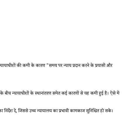
 न्यायाधीशों की कमी के कारण "समय पर न्याय प्रदान करने के प्रयासों और
े बीच न्यायाधीशों के स्थानांतरण समेत कई कारणों से यह कमी हुई है। ऐसे में
ा निर्देश दे, जिससे उच्च न्यायालय का प्रभावी कामकाज सुनिश्चित हो सके।