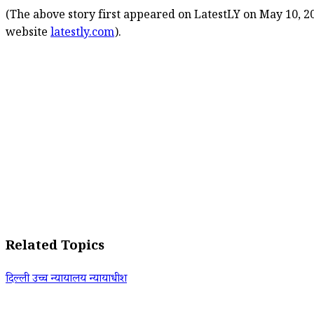
(The above story first appeared on LatestLY on May 10, 20
website
latestly.com
).
Related Topics
दिल्ली उच्च न्यायालय न्यायाधीश