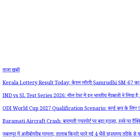
ताजा खबरें
Kerala Lottery Result Today: केरल लॉटरी Samrudhi SM-67 का परिणाम 
IND vs SL Test Series 2026: गॉल टेस्ट में इन भारतीय गेंदबाजों ने लिया है 
ODI World Cup 2027 Qualification Scenario: वर्ल्ड कप के लिए 9 टीमें हुई
Baramati Aircraft Crash: बारामती एयरपोर्ट पर बड़ा हादसा, रनवे पर टैक्सिंग
जबलपुर में अजीबोगरीब मामला, तालाब किनारे चरने गईं 4 भैंसें रहस्यमय तरीके से