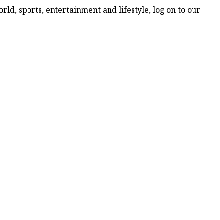
ld, sports, entertainment and lifestyle, log on to our