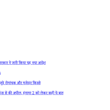
रकार ने जारी किया यह नया आदेश
s
ड़े रोमांचक और मजेदार किस्से
ैंस से की अपील, हंगामा 2 को लेकर कही ये बात