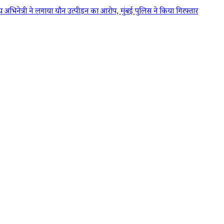
ेत्री ने लगाया यौन उत्पीड़न का आरोप, मुंबई पुलिस ने किया गिरफ्तार