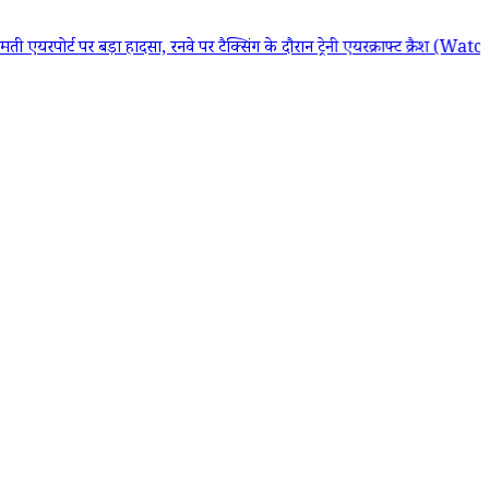
बड़ा हादसा, रनवे पर टैक्सिंग के दौरान ट्रेनी एयरक्राफ्ट क्रैश (Watch Video)