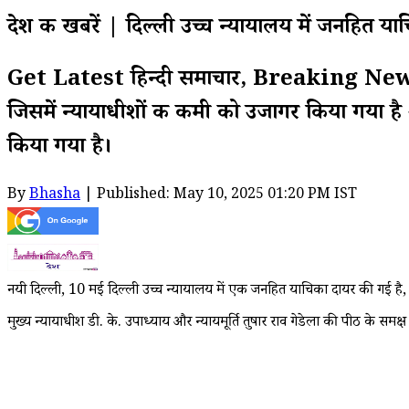
देश की खबरें | दिल्ली उच्च न्यायालय में जनहित य
Get Latest हिन्दी समाचार, Breaking News on
जिसमें न्यायाधीशों की कमी को उजागर किया गया है औ
किया गया है।
By
Bhasha
| Published: May 10, 2025 01:20 PM IST
नयी दिल्ली, 10 मई दिल्ली उच्च न्यायालय में एक जनहित याचिका दायर की गई है, ज
मुख्य न्यायाधीश डी. के. उपाध्याय और न्यायमूर्ति तुषार राव गेडेला की पीठ के 