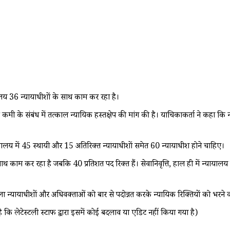
यालय 36 न्यायाधीशों के साथ काम कर रहा है।
कमी के संबंध में तत्काल न्यायिक हस्तक्षेप की मांग की है। याचिकाकर्ता ने कहा कि
ायालय में 45 स्थायी और 15 अतिरिक्त न्यायाधीशों समेत 60 न्यायाधीश होने चाहिए।
ाम कर रहा है जबकि 40 प्रतिशत पद रिक्त हैं। सेवानिवृत्ति, हाल ही में न्यायालय क
ला न्यायाधीशों और अधिवक्ताओं को बार से पदोन्नत करके न्यायिक रिक्तियों को भरने क
ै कि लेटेस्टली स्टाफ द्वारा इसमें कोई बदलाव या एडिट नहीं किया गया है)