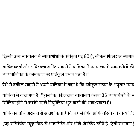
दिल्ली उच्च न्यायालय में न्यायाधीशों के स्वीकृत पद 60 हैं, लेकिन फिलहाल न्या
याचिकाकर्ता और अधिवक्ता अमित साहनी ने याचिका में न्यायालय में न्यायाधीशों की 
न्यायपालिका के कामकाज पर प्रतिकूल प्रभाव पड़ा है।”
पेशे से वकील साहनी ने अपनी याचिका में कहा है कि स्वीकृत संख्या के अनुसार न्य
याचिका में कहा गया है, "हालांकि, फिलहाल न्यायालय केवल 36 न्यायाधीशों के साथ क
रिक्तियां होने से काफी पहले नियुक्तियां शुरू करने की आवश्यकता है।"
याचिकाकर्ता ने अदालत से आग्रह किया है कि वह संबंधित प्राधिकारियों को योग्य जि
(यह सिंडिकेटेड न्यूज़ फीड से अनएडिटेड और ऑटो-जेनरेटेड स्टोरी है, ऐसी संभावना ह