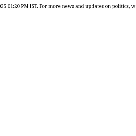
25 01:20 PM IST. For more news and updates on politics, wor