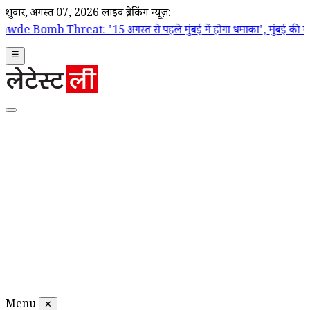
शुक्रवार, अगस्त 07, 2026
लाइव ब्रेकिंग न्यूज़:
eat: '15 अगस्त से पहले मुंबई में होगा धमाका', मुंबई की महापौर रितु तावड
☰
Menu
✕