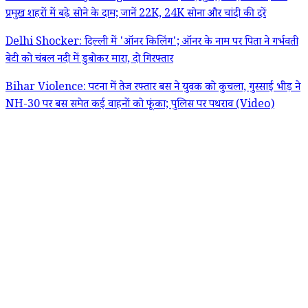
प्रमुख शहरों में बढ़े सोने के दाम; जानें 22K, 24K सोना और चांदी की दरें
Delhi Shocker: दिल्ली में 'ऑनर किलिंग'; ऑनर के नाम पर पिता ने गर्भवती
बेटी को चंबल नदी में डुबोकर मारा, दो गिरफ्तार
Bihar Violence: पटना में तेज रफ्तार बस ने युवक को कुचला, गुस्साई भीड़ ने
NH-30 पर बस समेत कई वाहनों को फूंका; पुलिस पर पथराव (Video)