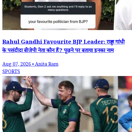
Rahul Gandhi Favourite BJP Leader: राहुल गांधी
के पसंदीदा बीजेपी नेता कौन हैं? पूछने पर बताया इनका नाम
Aug 07, 2026 • Anita Ram
SPORTS