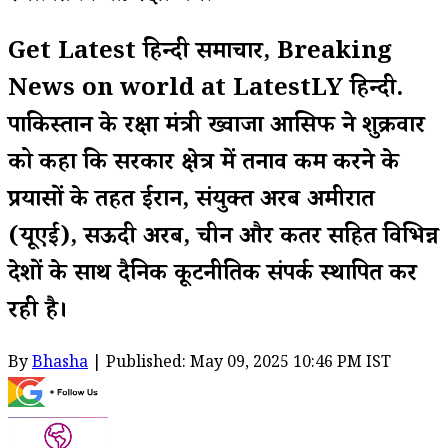
Get Latest हिन्दी समाचार, Breaking
News on world at LatestLY हिन्दी.
पाकिस्तान के रक्षा मंत्री ख्वाजा आसिफ ने शुक्रवार
को कहा कि सरकार क्षेत्र में तनाव कम करने के
प्रयासों के तहत ईरान, संयुक्त अरब अमीरात
(यूएई), सऊदी अरब, चीन और कतर सहित विभिन्न
देशों के साथ दैनिक कूटनीतिक संपर्क स्थापित कर
रही है।
By
Bhasha
| Published: May 09, 2025 10:46 PM IST