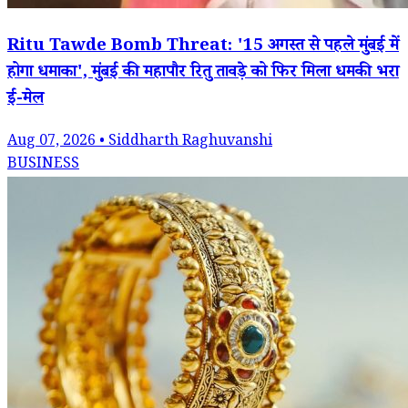
Ritu Tawde Bomb Threat: '15 अगस्त से पहले मुंबई में
होगा धमाका', मुंबई की महापौर रितु तावड़े को फिर मिला धमकी भरा
ई-मेल
Aug 07, 2026 • Siddharth Raghuvanshi
BUSINESS