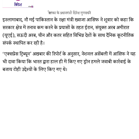
श्रीलंका के प्रधानमंत्री दिनेश गुणवर्धने
इस्लामाबाद, नौ मई पाकिस्तान के रक्षा मंत्री ख्वाजा आसिफ ने शुक्रवार को कहा कि
सरकार क्षेत्र में तनाव कम करने के प्रयासों के तहत ईरान, संयुक्त अरब अमीरात
(यूएई), सऊदी अरब, चीन और कतर सहित विभिन्न देशों के साथ दैनिक कूटनीतिक
संपर्क स्थापित कर रही है।
‘एक्सप्रेस ट्रिब्यून’ अखबार की रिपोर्ट के अनुसार, नेशनल असेंबली में आसिफ ने यह
भी दावा किया कि भारत द्वारा हाल ही में किए गए ड्रोन हमले जवाबी कार्रवाई के
बजाय टोही उद्देश्यों के लिए किए गए थे।