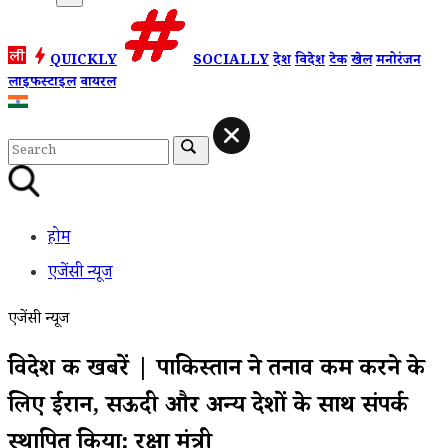
QUICKLY
SOCIALLY
देश
विदेश
टेक
खेल
मनोरंजन
लाइफस्टाइल
वायरल
होम
एजेंसी न्यूज
एजेंसी न्यूज
विदेश की खबरें | पाकिस्तान ने तनाव कम करने के
लिए ईरान, सऊदी और अन्य देशों के साथ संपर्क
स्थापित किया: रक्षा मंत्री