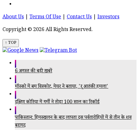
About Us
|
Terms Of Use
|
Contact Us
|
Investors
Copyright © 2026 All Rights Reserved.
↑ TOP
6 अगस्त की बड़ी खबरें
मॉस्को में बम विस्फोट, मेयर ने बताया, 'क्रूर आतंकी हमला'
दक्षिण कोरिया में गर्मी ने तोड़ा 100 साल का रिकॉर्ड
पाकिस्तान: हिमस्खलन के बाद लापता दस पर्वतारोहियों में से तीन के शव
बरामद