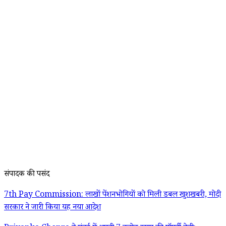
संपादक की पसंद
7th Pay Commission: लाखों पेंशनभोगियों को मिली डबल खुशखबरी, मोदी
सरकार ने जारी किया यह नया आदेश