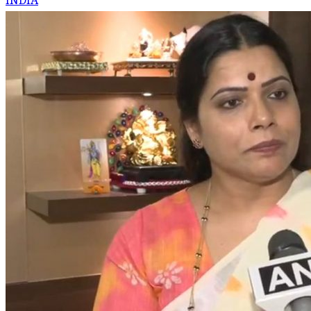
INDIA