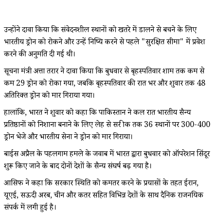
उन्होंने दावा किया कि संवेदनशील स्थानों को खतरे में डालने से बचने के लिए
भारतीय ड्रोन को रोकने और उन्हें निष्क्रिय करने से पहले "सुरक्षित सीमा" में प्रवेश
करने की अनुमति दी गई थी।
सूचना मंत्री अत्ता तरार ने दावा किया कि बुधवार से बृहस्पतिवार शाम तक कम से
कम 29 ड्रोन को रोका गया, जबकि बृहस्पतिवार की रात भर और शुक्रवार तक 48
अतिरिक्त ड्रोन को मार गिराया गया।
हालांकि, भारत ने शुक्रवार को कहा कि पाकिस्तान ने कल रात भारतीय सैन्य
प्रतिष्ठानों को निशाना बनाने के लिए लेह से सर क्रीक तक 36 स्थानों पर 300-400
ड्रोन भेजे और भारतीय सेना ने ड्रोन को मार गिराया।
बाईस अप्रैल के पहलगाम हमले के जवाब में भारत द्वारा बुधवार को ऑपरेशन सिंदूर
शुरू किए जाने के बाद दोनों देशों के सैन्य संघर्ष बढ़ गया है।
आसिफ ने कहा कि सरकार स्थिति को कमतर करने के प्रयासों के तहत ईरान,
यूएई, सऊदी अरब, चीन और कतर सहित विभिन्न देशों के साथ दैनिक राजनयिक
संपर्क में लगी हुई है।