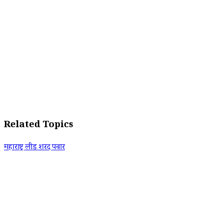
Related Topics
महाराष्ट्र लीड शरद पवार