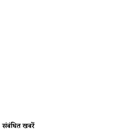
संबंधित खबरें