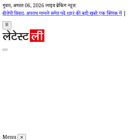
गुरूवार, अगस्त 06, 2026
लाइव ब्रेकिंग न्यूज़:
अपराध मामले समेत पढ़ें शहर की बड़ी खबरें एक क्लिक में
|
☰
Menu
✕