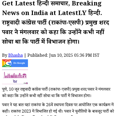
Get Latest हिन्दी समाचार, Breaking
News on India at LatestLY हिन्दी.
राष्ट्रवादी कांग्रेस पार्टी (राकांपा-एसपी) प्रमुख शरद
पवार ने मंगलवार को कहा कि उन्होंने कभी नहीं
सोचा था कि पार्टी में विभाजन होगा।
By
Bhasha
| Published: Jun 10, 2025 05:36 PM IST
पुणे, 10 जून राष्ट्रवादी कांग्रेस पार्टी (राकांपा-एसपी) प्रमुख शरद पवार ने मंगलवार
को कहा कि उन्होंने कभी नहीं सोचा था कि पार्टी में विभाजन होगा।
पवार ने यह बात यहां राकांपा के 26वें स्थापना दिवस पर आयोजित एक कार्यक्रम में
कही। राकांपा 2023 में विभाजित हो गई थी। पवार ने चुनौतियों के बावजूद पार्टी को