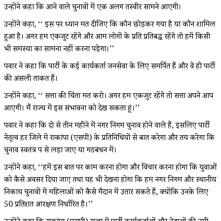
उन्होंने कहा कि आने वाले चुनावों में एक अलग तस्वीर सामने आएगी।
उन्होंने कहा, ‘‘ इस पर ध्यान मत दीजिए कि कौन छोड़कर गया है या कौन शामिल
हुआ है। अगर हम एकजुट रहेंगे और आम लोगों के प्रति प्रतिबद्ध रहेंगे तो हमें किसी
भी समस्या का सामना नहीं करना पड़ेगा।’’
पवार ने कहा कि पार्टी के कई कार्यकर्ता जनसेवा के लिए समर्पित हैं और वे ही पार्टी
की असली ताकत हैं।
उन्होंने कहा, ‘‘ सत्ता की चिंता मत करो। अगर हम एकजुट रहेंगे तो सत्ता अपने आप
आएगी। मैं राज्य में इस संभावना को देख सकता हूं।’’
पवार ने कहा कि दो से तीन महीने में नगर निगम चुनाव होने वाले हैं, इसलिए पार्टी
नेतृत्व हर जिले में राकांपा (एसपी) के प्रतिनिधियों से बात करेगा और तय करेगा कि
चुनाव स्वतंत्र रूप से लड़ा जाए या गठबंधन में।
उन्होंने कहा, ‘‘हमें इस बात पर काम करना होगा और विचार करना होगा कि युवाओं
को कैसे अवसर दिया जाए तथा यह भी देखना होगा कि हम नगर निगम और स्थानीय
निकाय चुनावों में महिलाओं को कैसे मैदान में उतार सकते हैं, क्योंकि उनके लिए
50 प्रतिशत आरक्षण निर्धारित है।’’