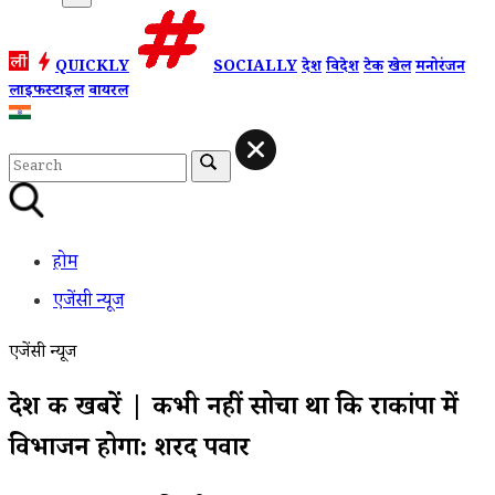
QUICKLY
SOCIALLY
देश
विदेश
टेक
खेल
मनोरंजन
लाइफस्टाइल
वायरल
होम
एजेंसी न्यूज
एजेंसी न्यूज
देश की खबरें | कभी नहीं सोचा था कि राकांपा में
विभाजन होगा: शरद पवार