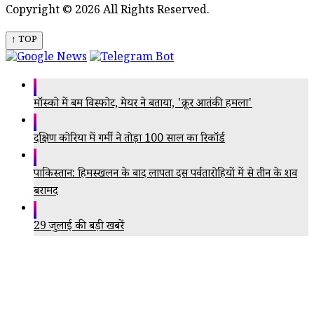
Copyright © 2026 All Rights Reserved.
↑ TOP
मॉस्को में बम विस्फोट, मेयर ने बताया, 'क्रूर आतंकी हमला'
दक्षिण कोरिया में गर्मी ने तोड़ा 100 साल का रिकॉर्ड
पाकिस्तान: हिमस्खलन के बाद लापता दस पर्वतारोहियों में से तीन के शव
बरामद
29 जुलाई की बड़ी खबरें