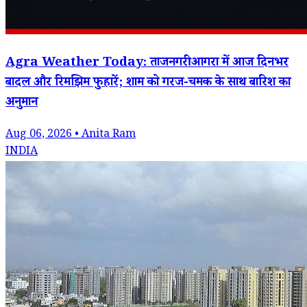
Agra Weather Today: ताजनगरी आगरा में आज दिनभर
बादल और रिमझिम फुहारें; शाम को गरज-चमक के साथ बारिश का
अनुमान
Aug 06, 2026 • Anita Ram
INDIA