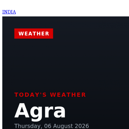
INDIA