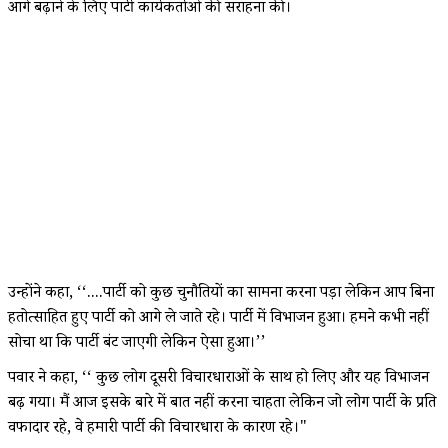
आगे बढ़ाने के लिए पार्टी कार्यकर्ताओं की सराहना की।
उन्होंने कहा, ‘‘....पार्टी को कुछ चुनौतियों का सामना करना पड़ा लेकिन आप बिना
हतोत्साहित हुए पार्टी को आगे ले जाते रहे। पार्टी में विभाजन हुआ। हमने कभी नहीं
सोचा था कि पार्टी बंट जाएगी लेकिन ऐसा हुआ।’’
पवार ने कहा, ‘‘ कुछ लोग दूसरी विचारधाराओं के साथ हो लिए और यह विभाजन
बढ़ गया। मैं आज इसके बारे में बात नहीं करना चाहता लेकिन जो लोग पार्टी के प्रति
वफादार रहे, वे हमारी पार्टी की विचारधारा के कारण रहे।"