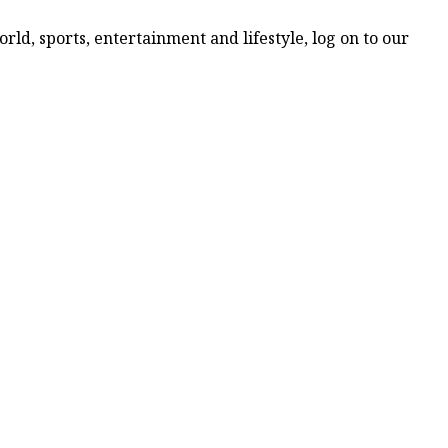
ld, sports, entertainment and lifestyle, log on to our