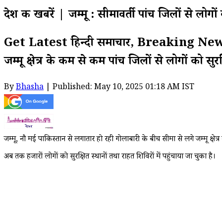
देश की खबरें | जम्मू : सीमावर्ती पांच जिलों से लोग
Get Latest हिन्दी समाचार, Breaking News o
जम्मू क्षेत्र के कम से कम पांच जिलों से लोगों को 
By
Bhasha
| Published: May 10, 2025 01:18 AM IST
जम्मू, नौ मई पाकिस्तान से लगातार हो रही गोलाबारी के बीच सीमा से लगे जम्मू क्षेत
अब तक हजारों लोगों को सुरक्षित स्थानों तथा राहत शिविरों में पहुंचाया जा चुका है।