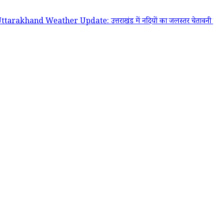
 Weather Update: उत्तराखंड में नदियों का जलस्तर चेतावनी निशान के पार, 1