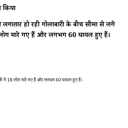
रा किया
ातार हो रही गोलाबारी के बीच सीमा से लगे
 18 लोग मारे गए हैं और लगभग 60 घायल हुए हैं।
ाबारी में 18 लोग मारे गए हैं और लगभग 60 घायल हुए हैं।