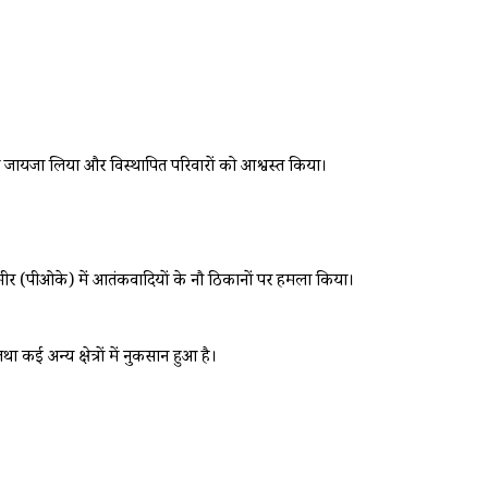
थाओं का जायजा लिया और विस्थापित परिवारों को आश्वस्त किया।
मीर (पीओके) में आतंकवादियों के नौ ठिकानों पर हमला किया।
 कई अन्य क्षेत्रों में नुकसान हुआ है।