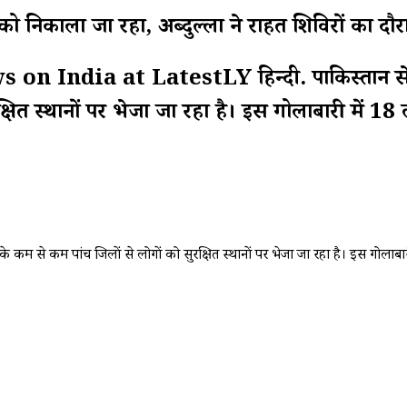
ों को निकाला जा रहा, अब्दुल्ला ने राहत शिविरों का दौ
n India at LatestLY हिन्दी. पाकिस्तान से लग
सुरक्षित स्थानों पर भेजा जा रहा है। इस गोलाबारी में
्र के कम से कम पांच जिलों से लोगों को सुरक्षित स्थानों पर भेजा जा रहा है। इस गोल