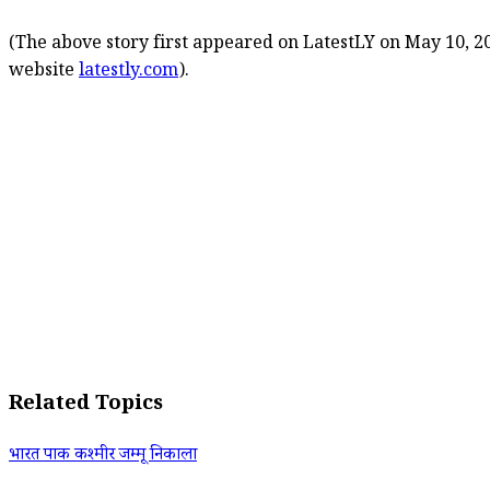
(The above story first appeared on LatestLY on May 10, 20
website
latestly.com
).
Related Topics
भारत पाक कश्मीर जम्मू निकाला