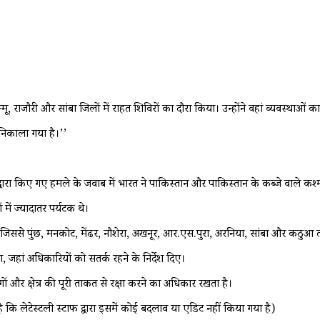
साथ जम्मू, राजौरी और सांबा जिलों में राहत शिविरों का दौरा किया। उन्होंने वहां व्यवस्
 निकाला गया है।’’
ारा किए गए हमले के जवाब में भारत ने पाकिस्तान और पाकिस्तान के कब्जे वाले कश्
में ज्यादातर पर्यटक थे।
ं, जिससे पुंछ, मनकोट, मेंढर, नौशेरा, अखनूर, आर.एस.पुरा, अरनिया, सांबा और कठुआ तथा
िया, जहां अधिकारियों को सतर्क रहने के निर्देश दिए।
ं और क्षेत्र की पूरी ताकत से रक्षा करने का अधिकार रखता है।
ै कि लेटेस्टली स्टाफ द्वारा इसमें कोई बदलाव या एडिट नहीं किया गया है)