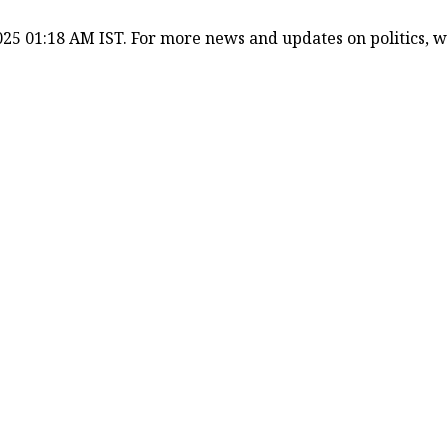
25 01:18 AM IST. For more news and updates on politics, wor