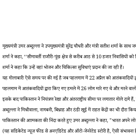
मुख्यमंत्री उमर अब्दुल्ला ने उपमुख्यमंत्री सुरेंद्र चौधरी और मंत्री सतीश शर्मा के 
शर्मा ने कहा, ‘‘सीमावर्ती राजौरी-पुंछ क्षेत्र से करीब आठ से 10 हजार निवासियों को
शर्मा ने कहा कि उन्हें वहां भोजन और चिकित्सा सुविधाएं प्रदान की जा रही हैं।
यह गोलाबारी ऐसे समय पर की गई है जब पहलगाम में 22 अप्रैल को आतंकवादियों द्व
पहलगाम में आतंकवादियों द्वारा किए गए हमले में 26 लोग मारे गए थे और मरने वालों 
इसके बाद पाकिस्तान ने नियंत्रण रेखा और अंतरराष्ट्रीय सीमा पर लगातार गोले दागे है
अब्दुल्ला ने मिश्रीवाला, नागबनी, बिश्नाह और ठंडी खुई में राहत केंद्रों का भी दौरा क
पाकिस्तान की आक्रामकता की निंदा करते हुए उमर अब्दुल्ला ने कहा, "भारत अपने लोगो
(यह सिंडिकेटेड न्यूज़ फीड से अनएडिटेड और ऑटो-जेनरेटेड स्टोरी है, ऐसी संभावना ह