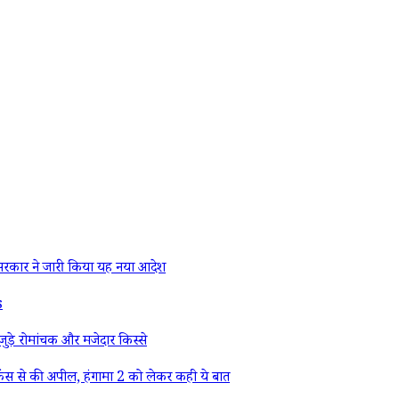
रकार ने जारी किया यह नया आदेश
s
ड़े रोमांचक और मजेदार किस्से
ैंस से की अपील, हंगामा 2 को लेकर कही ये बात