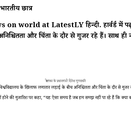
े भारतीय छात्र
rld at LatestLY हिन्दी. हार्वर्ड में पढ़ रहे भ
िश्चितता और चिंता के दौर से गुजर रहे हैं। साथ ही 
श्रीलंका के प्रधानमंत्री दिनेश गुणवर्धने
ासन की विश्वविद्यालय के खिलाफ लगातार लड़ाई के बीच अनिश्चितता और चिंता के दौर से गु
नहीं होने की गुजारिश पर कहा, “यह ऐसा समय है जब हम समझ नहीं पा रहे हैं कि क्या