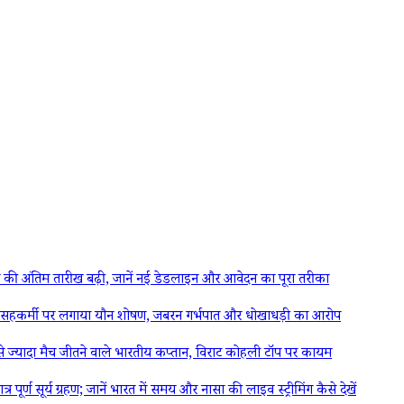
अंतिम तारीख बढ़ी, जानें नई डेडलाइन और आवेदन का पूरा तरीका
कर्मी पर लगाया यौन शोषण, जबरन गर्भपात और धोखाधड़ी का आरोप
ज्यादा मैच जीतने वाले भारतीय कप्तान, विराट कोहली टॉप पर कायम
ूर्य ग्रहण; जानें भारत में समय और नासा की लाइव स्ट्रीमिंग कैसे देखें