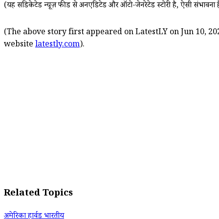
(यह सिंडिकेटेड न्यूज़ फीड से अनएडिटेड और ऑटो-जेनरेटेड स्टोरी है, ऐसी संभावना ह
(The above story first appeared on LatestLY on Jun 10, 20
website
latestly.com
).
Related Topics
अमेरिका हार्वड भारतीय