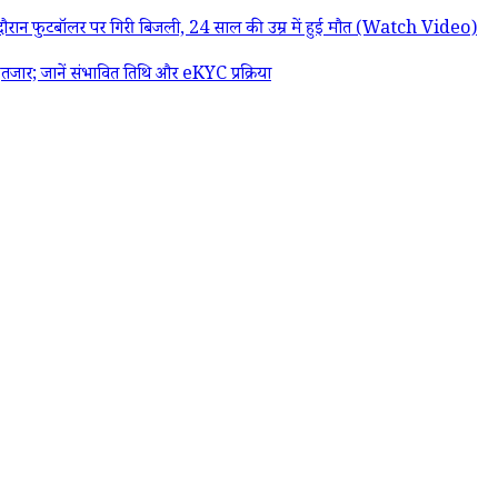
न फुटबॉलर पर गिरी बिजली, 24 साल की उम्र में हुई मौत (Watch Video)
; जानें संभावित तिथि और eKYC प्रक्रिया