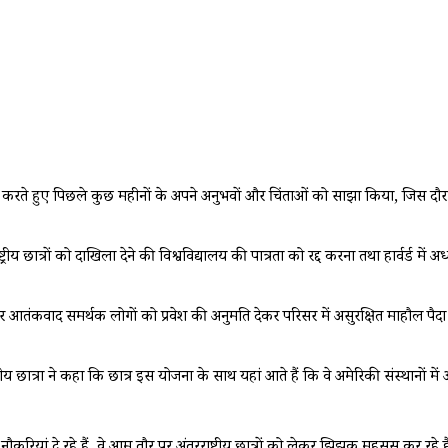
बात करते हुए पिछले कुछ महीनों के अपने अनुभवों और चिंताओं को साझा किया, जिस दौरान
 छात्रों को दाखिला देने की विश्वविद्यालय की पात्रता को रद्द करना तथा हार्वर्ड में अध्
 आतंकवाद समर्थक लोगों को प्रवेश की अनुमति देकर परिसर में असुरक्षित माहौल पैदा कि
ीय छात्रा ने कहा कि छात्र इस योजना के साथ यहां आते हैं कि वे अमेरिकी संस्थानों में