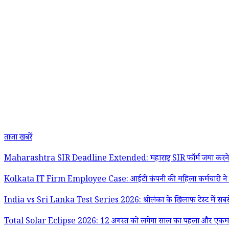
ताजा खबरें
Maharashtra SIR Deadline Extended: महाराष्ट्र SIR फॉर्म जमा करने की 
Kolkata IT Firm Employee Case: आईटी कंपनी की महिला कर्मचारी ने सह
India vs Sri Lanka Test Series 2026: श्रीलंका के खिलाफ टेस्ट में सबसे 
Total Solar Eclipse 2026: 12 अगस्त को लगेगा साल का पहला और एकमात्र पूर्ण स