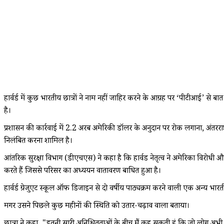
हार्वर्ड में कुछ भारतीय छात्रों ने नाम नहीं जाहिर करने के आग्रह पर ‘पीटीआई’ से 
है।
प्रशासन की कार्रवाई में 2.2 अरब अमेरिकी डॉलर के अनुदान पर रोक लगाना, अंतरराष्ट्रीय
निलंबित करना शामिल है।
आंतरिक सुरक्षा विभाग (डीएचएस) ने कहा है कि हार्वड नेतृत्व ने अमेरिका विरोधी और
करते हैं जिससे परिसर का अध्ययन वातावरण बाधित हुआ है।
हार्वर्ड ग्रेजुएट स्कूल ऑफ डिजाइन से दो वर्षीय पाठ्यक्रम करने वाली एक अन्य भारत
मगर उसने पिछले कुछ महीनों की स्थिति को उतार-चढ़ाव वाला बताया।