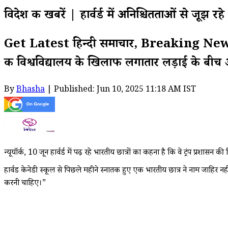
विदेश की खबरें | हार्वर्ड में अनिश्चितताओं से जूझ रह
Get Latest हिन्दी समाचार, Breaking News on wo
की विश्वविद्यालय के खिलाफ लगातार लड़ाई के बीच अन
By
Bhasha
| Published: Jun 10, 2025 11:18 AM IST
न्यूयॉर्क, 10 जून हार्वर्ड में पढ़ रहे भारतीय छात्रों का कहना है कि वे ट्रंप प्रश
हार्वड केनेडी स्कूल से पिछले महीने स्नातक हुए एक भारतीय छात्र ने नाम जाहिर 
करनी चाहिए।”