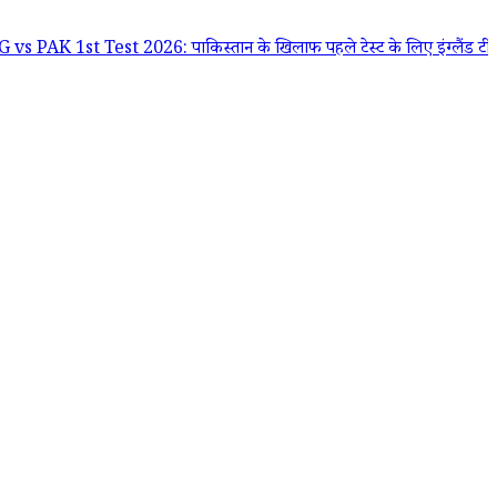
t Test 2026: पाकिस्तान के खिलाफ पहले टेस्ट के लिए इंग्लैंड टीम का ऐलान, ज