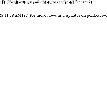
ै कि लेटेस्टली स्टाफ द्वारा इसमें कोई बदलाव या एडिट नहीं किया गया है)
25 11:18 AM IST. For more news and updates on politics, worl