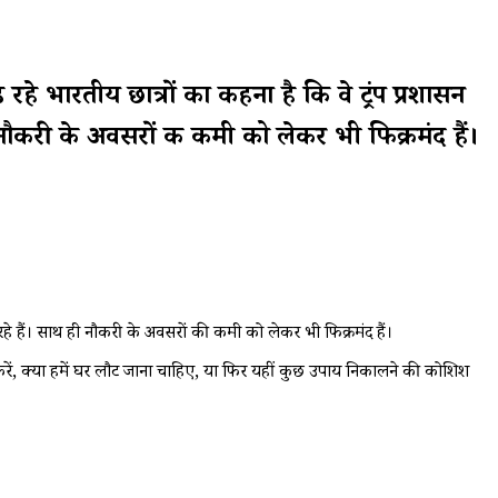
ारतीय छात्रों का कहना है कि वे ट्रंप प्रशासन
नौकरी के अवसरों की कमी को लेकर भी फिक्रमंद हैं।
जर रहे हैं। साथ ही नौकरी के अवसरों की कमी को लेकर भी फिक्रमंद हैं।
 करें, क्या हमें घर लौट जाना चाहिए, या फिर यहीं कुछ उपाय निकालने की कोशिश