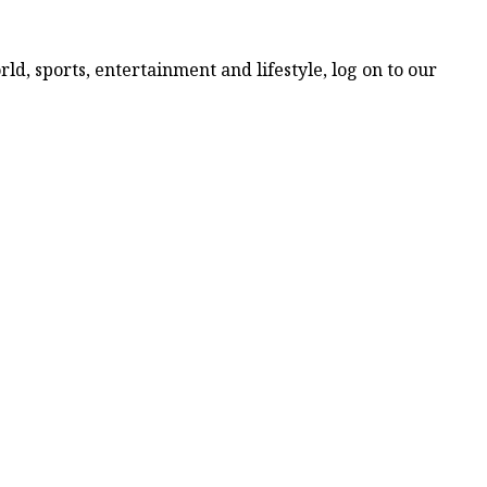
d, sports, entertainment and lifestyle, log on to our