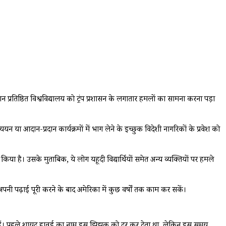
 प्रतिष्ठित विश्वविद्यालय को ट्रंप प्रशासन के लगातार हमलों का सामना करना पड़ा
ययन या आदान-प्रदान कार्यक्रमों में भाग लेने के इच्छुक विदेशी नागरिकों के प्रवेश को
या है। उसके मुताबिक, ये लोग यहूदी विद्यार्थियों समेत अन्य व्यक्तियों पर हमले
 अपनी पढ़ाई पूरी करने के बाद अमेरिका में कुछ वर्षों तक काम कर सकें।