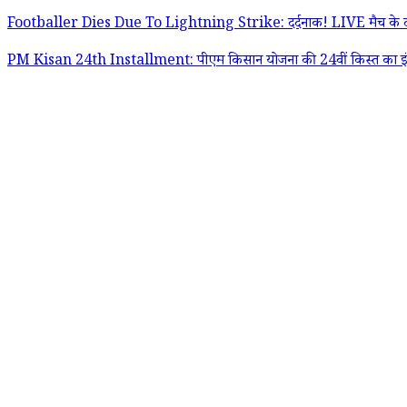
Footballer Dies Due To Lightning Strike: दर्दनाक! LIVE मैच के दौरा
PM Kisan 24th Installment: पीएम किसान योजना की 24वीं किस्त का इंतजार